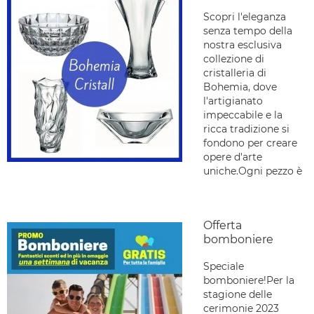
Scopri l'eleganza
senza tempo della
nostra esclusiva
collezione di
cristalleria di
Bohemia, dove
l'artigianato
impeccabile e la
ricca tradizione si
fondono per creare
opere d'arte
uniche.Ogni pezzo è
Offerta
bomboniere
Speciale
bomboniere!Per la
stagione delle
cerimonie 2023