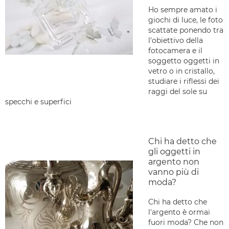
Ho sempre amato i
giochi di luce, le foto
scattate ponendo tra
l'obiettivo della
fotocamera e il
soggetto oggetti in
vetro o in cristallo,
studiare i riflessi dei
raggi del sole su
specchi e superfici
Chi ha detto che
gli oggetti in
argento non
vanno più di
moda?
Chi ha detto che
l'argento è ormai
fuori moda? Che non