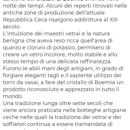
notte dei tempi. Alcuni dei reperti ritrovati nelle
antiche zone di produzione dell'attuale
Repubblica Ceca risalgono addirittura al XIII
secolo.
L'intuizione dei maestri vetrai e la natura
benigna che aveva reso ricca quell'area di
quarzo e cloruro di potassio, permisero di
creare un vetro incolore, molto stabile e allo
stesso tempo di una delicata raffinatezza.
Furono le abili mani degli artigiani, in grado di
forgiare eleganti tagli e il sapiente utilizzo dei
torni da vasai, a fare del cristallo di Boemia un
prodotto riconosciuto e apprezzato in tutto il
mondo.
Una tradizione lunga oltre sette secoli che
viene ancora praticata nelle botteghe artigiane
ceche nelle quali la tradizione dei vetrai e dei
soffiatori continua a essere tramandata di