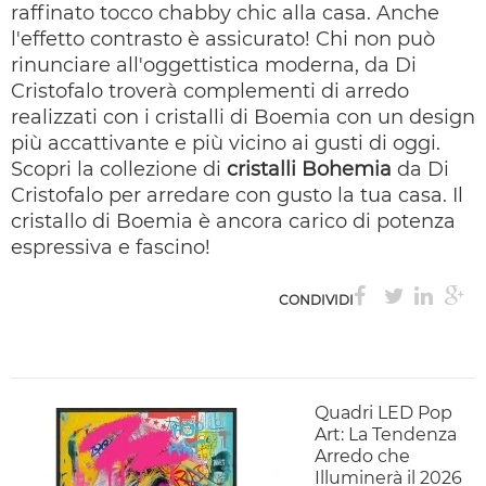
raffinato tocco chabby chic alla casa. Anche
l'effetto contrasto è assicurato! Chi non può
rinunciare all'oggettistica moderna, da Di
Cristofalo troverà complementi di arredo
realizzati con i cristalli di Boemia con un design
più accattivante e più vicino ai gusti di oggi.
Scopri la collezione di
cristalli Bohemia
da Di
Cristofalo per arredare con gusto la tua casa. Il
cristallo di Boemia è ancora carico di potenza
espressiva e fascino!
CONDIVIDI
Quadri LED Pop
Art: La Tendenza
Arredo che
Illuminerà il 2026