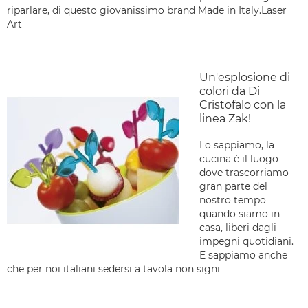
riparlare, di questo giovanissimo brand Made in Italy.Laser
Art
Un'esplosione di
colori da Di
Cristofalo con la
linea Zak!
Lo sappiamo, la
cucina è il luogo
dove trascorriamo
gran parte del
nostro tempo
quando siamo in
casa, liberi dagli
impegni quotidiani.
E sappiamo anche
che per noi italiani sedersi a tavola non signi