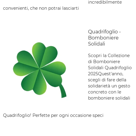
incredibilmente
convenienti, che non potrai lasciarti
Quadrifoglio -
Bomboniere
Solidali
Scopri la Collezione
di Bomboniere
Solidali Quadrifoglio
2025Quest'anno,
scegli di fare della
solidarietà un gesto
concreto con le
bomboniere solidali
Quadrifoglio! Perfette per ogni occasione speci