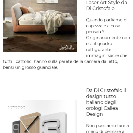
Laser Art Style da
Di Cristofalo
Quando parliamo di
capezzale a cosa
pensate?
Originariamente non
era il quadro
raffigurante
immagini sacre che
tutti i cattolici hanno sulla parete della camera da letto,
bensì un grosso guanciale, l
Da Di Cristofalo il
design tutto
italiano degli
orologi Callea
Design
Non possiamo fare a
meno di pensare a