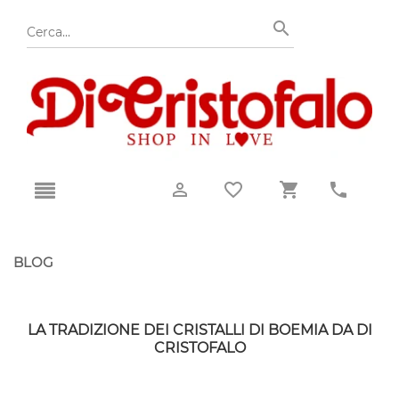
BLOG
LA TRADIZIONE DEI CRISTALLI DI BOEMIA DA DI
CRISTOFALO