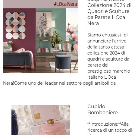
Collezione 2024 di
Quadri e Sculture
da Parete L Oca
Nera
Siamo entusiasti di
annunciare l'arrivo
della tanto attesa
collezione 2024 di
quadri e sculture da
parete del
prestigioso marchio
italiano L'Oca
Nera!Come uno dei leader nel settore degli articoli da
Cupido
Bomboniere
**Introduzione:**Alla
ricerca di un tocco di