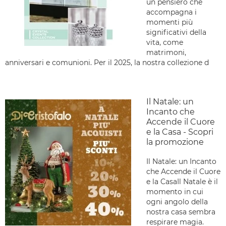
un pensiero che
accompagna i
momenti più
significativi della
vita, come
matrimoni,
anniversari e comunioni. Per il 2025, la nostra collezione d
Il Natale: un
Incanto che
Accende il Cuore
e la Casa - Scopri
la promozione
Il Natale: un Incanto
che Accende il Cuore
e la CasaIl Natale è il
momento in cui
ogni angolo della
nostra casa sembra
respirare magia.