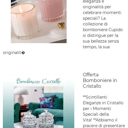
eleganza e
originalità per
celebrare momenti
speciali? La
collezione di
bomboniere Cupido
si distingue per la
sua bellezza senza
tempo, la sua
originalit�
Offerta
Bomboniere in
Cristallo
**Scintillanti
Eleganze in Cristallo
per i Momenti
Speciali della
Vita! **Abbiamo il
piacere di presentare