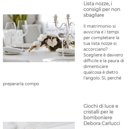
Lista nozze, i
consigli per non
sbagliare
Il matrimonio si
avvicina e i tempi
per completare la
tua lista nozze si
accorciano?
Scegliere è davvero
difficile e la paura di
dimenticare
qualcosa è dietro
l'angolo. Sì, perché
prepararla compo
Giochi di luce e
cristalli per le
bomboniere
Debora Carlucci