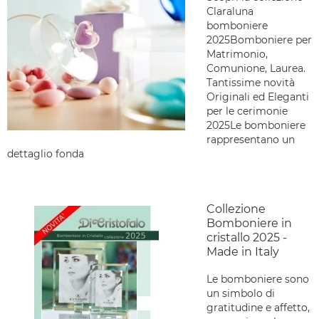
Claraluna
bomboniere
2025Bomboniere per
Matrimonio,
Comunione, Laurea.
Tantissime novità
Originali ed Eleganti
per le cerimonie
2025Le bomboniere
rappresentano un
dettaglio fonda
Collezione
Bomboniere in
cristallo 2025 -
Made in Italy
Le bomboniere sono
un simbolo di
gratitudine e affetto,