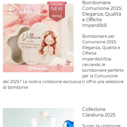
Bomboniere
Comunione 2025:
Eleganza, Qualità
e Offerte
Imperdibili
Bomboniere per
Comunione 2025:
Eleganza, Qualità e
Offerte
ImperdibiliStai
cercando le
bomboniere perfette
per la Comunione
del 2025? La nostra collezione esclusiva ti offre una selezione
di bombonie
Collezione
Claraluna 2025
Scopri la collezione