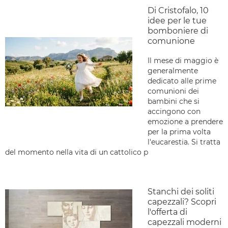
Di Cristofalo, 10
idee per le tue
bomboniere di
comunione
Il mese di maggio è
generalmente
dedicato alle prime
comunioni dei
bambini che si
accingono con
emozione a prendere
per la prima volta
l'eucarestia. Si tratta
del momento nella vita di un cattolico p
Stanchi dei soliti
capezzali? Scopri
l'offerta di
capezzali moderni