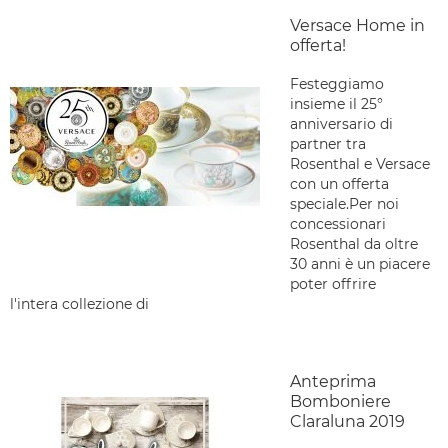
Versace Home in
offerta!
Festeggiamo
insieme il 25°
anniversario di
partner tra
Rosenthal e Versace
con un offerta
speciale.Per noi
concessionari
Rosenthal da oltre
30 anni è un piacere
poter offrire
l'intera collezione di
Anteprima
Bomboniere
Claraluna 2019