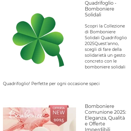
Quadrifoglio -
Bomboniere
Solidali
Scopri la Collezione
di Bomboniere
Solidali Quadrifoglio
2025Quest'anno,
scegli di fare della
solidarietà un gesto
concreto con le
bomboniere solidali
Quadrifoglio! Perfette per ogni occasione speci
Bomboniere
Comunione 2025:
Eleganza, Qualità
e Offerte
Imperdibili