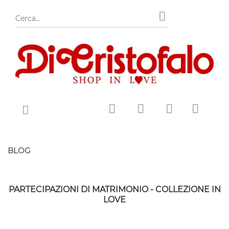
BLOG
PARTECIPAZIONI DI MATRIMONIO - COLLEZIONE IN
LOVE