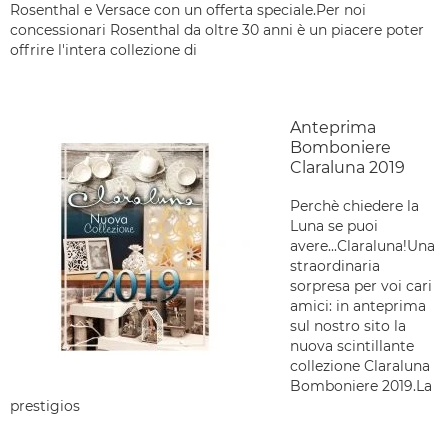
Rosenthal e Versace con un offerta speciale.Per noi
concessionari Rosenthal da oltre 30 anni è un piacere poter
offrire l'intera collezione di
Anteprima
Bomboniere
Claraluna 2019
Perchè chiedere la
Luna se puoi
avere...Claraluna!Una
straordinaria
sorpresa per voi cari
amici: in anteprima
sul nostro sito la
nuova scintillante
collezione Claraluna
Bomboniere 2019.La
prestigios