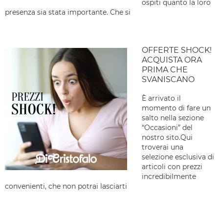
ospiti quanto la loro
presenza sia stata importante. Che si
OFFERTE SHOCK!
ACQUISTA ORA
PRIMA CHE
SVANISCANO
È arrivato il
momento di fare un
salto nella sezione
“Occasioni” del
nostro sito.Qui
troverai una
selezione esclusiva di
articoli con prezzi
incredibilmente
convenienti, che non potrai lasciarti