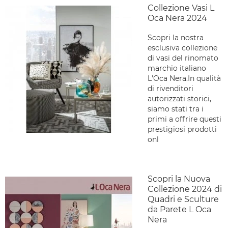
Collezione Vasi L
Oca Nera 2024
Scopri la nostra
esclusiva collezione
di vasi del rinomato
marchio italiano
L'Oca Nera.In qualità
di rivenditori
autorizzati storici,
siamo stati tra i
primi a offrire questi
prestigiosi prodotti
onl
Scopri la Nuova
Collezione 2024 di
Quadri e Sculture
da Parete L Oca
Nera