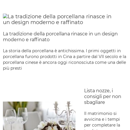
La tradizione della porcellana rinasce in un design
moderno e raffinato
La storia della porcellana è antichissima. I primi oggetti in
porcellana furono prodotti in Cina a partire dal VII secolo e la
porcellana cinese è ancora oggi riconosciuta come una delle
più presti
Lista nozze, i
consigli per non
sbagliare
Il matrimonio si
avvicina e i tempi
per completare la