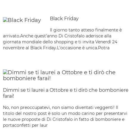
Black Friday
Il giorno tanto atteso finalmente è
arrivato.Anche quest'anno Di Cristofalo aderisce alla
giornata mondiale dello shopping e ti invita Venerdì 24
novembre al Black Friday.L'occasione è unica.Potra
Dimmi se ti laurei a Ottobre e ti dirò che bomboniere
farai!
No, non preoccupatevi, non siamo diventati veggenti! Il
titolo del nostro post è solo un modo carino per presentarvi
le nuove proposte di Di Cristofalo in fatto di bomboniere e
portaconfetti per laur