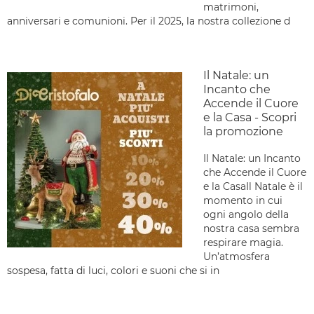
matrimoni,
anniversari e comunioni. Per il 2025, la nostra collezione d
Il Natale: un
Incanto che
Accende il Cuore
e la Casa - Scopri
la promozione
Il Natale: un Incanto
che Accende il Cuore
e la CasaIl Natale è il
momento in cui
ogni angolo della
nostra casa sembra
respirare magia.
Un’atmosfera
sospesa, fatta di luci, colori e suoni che si in