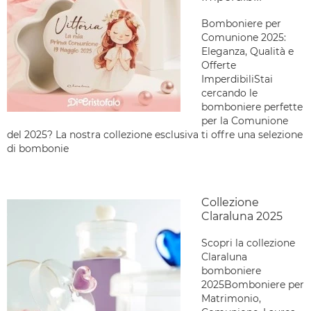
Bomboniere per
Comunione 2025:
Eleganza, Qualità e
Offerte
ImperdibiliStai
cercando le
bomboniere perfette
per la Comunione
del 2025? La nostra collezione esclusiva ti offre una selezione
di bombonie
Collezione
Claraluna 2025
Scopri la collezione
Claraluna
bomboniere
2025Bomboniere per
Matrimonio,