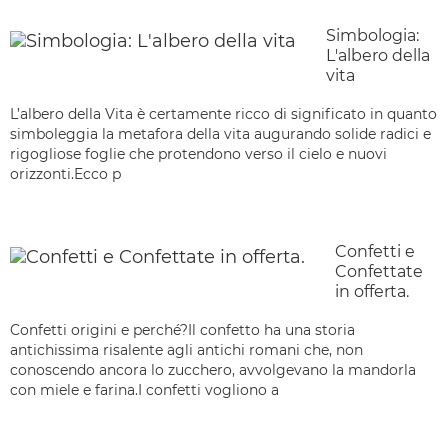
Simbologia:
L'albero della
vita
L’albero della Vita è certamente ricco di significato in quanto
simboleggia la metafora della vita augurando solide radici e
rigogliose foglie che protendono verso il cielo e nuovi
orizzonti.Ecco p
Confetti e
Confettate
in offerta.
Confetti origini e perché?Il confetto ha una storia
antichissima risalente agli antichi romani che, non
conoscendo ancora lo zucchero, avvolgevano la mandorla
con miele e farina.I confetti vogliono a