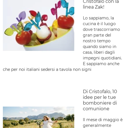
Cristofalo con la
linea Zak!
Lo sappiamo, la
cucina è il luogo
dove trascorriamo
gran parte del
nostro tempo
quando siamo in
casa, liberi dagli
impegni quotidiani.
E sappiamo anche
che per noi italiani sedersi a tavola non signi
Di Cristofalo, 10
idee per le tue
bomboniere di
comunione
Il mese di maggio è
generalmente