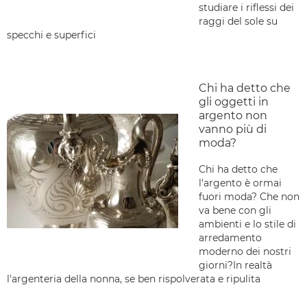
studiare i riflessi dei
raggi del sole su
specchi e superfici
Chi ha detto che
gli oggetti in
argento non
vanno più di
moda?
Chi ha detto che
l'argento è ormai
fuori moda? Che non
va bene con gli
ambienti e lo stile di
arredamento
moderno dei nostri
giorni?In realtà
l'argenteria della nonna, se ben rispolverata e ripulita