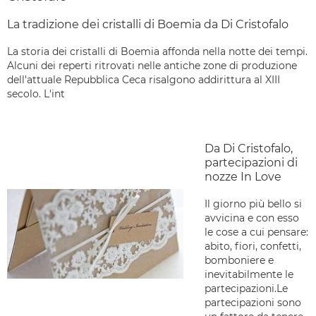
La tradizione dei cristalli di Boemia da Di Cristofalo
La storia dei cristalli di Boemia affonda nella notte dei tempi.
Alcuni dei reperti ritrovati nelle antiche zone di produzione
dell'attuale Repubblica Ceca risalgono addirittura al XIII
secolo. L'int
Da Di Cristofalo,
partecipazioni di
nozze In Love
Il giorno più bello si
avvicina e con esso
le cose a cui pensare:
abito, fiori, confetti,
bomboniere e
inevitabilmente le
partecipazioni.Le
partecipazioni sono