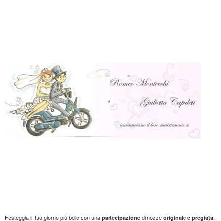
Festeggia il Tuo giorno più bello con una
di nozze
.
partecipazione
originale e pregiata