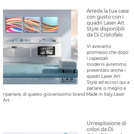
Arreda la tua casa
con gusto con i
quadri Laser Art
Style disponibili
da Di Cristofalo
Vi avevamo
promesso che dopo
i capezzali
moderni avremmo
presentato anche i
quadri Laser Art
Style ed eccoci qui a
parlare, o meglio a
riparlare, di questo giovanissimo brand Made in Italy.Laser
Art
Un'esplosione di
colori da Di