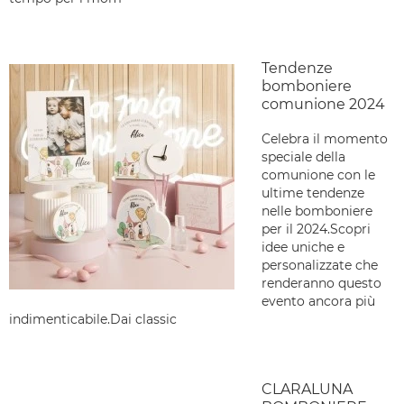
Tendenze
bomboniere
comunione 2024
Celebra il momento
speciale della
comunione con le
ultime tendenze
nelle bomboniere
per il 2024.Scopri
idee uniche e
personalizzate che
renderanno questo
evento ancora più
indimenticabile.Dai classic
CLARALUNA