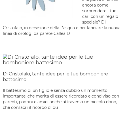
ancora come
sorprendere i tuoi
cari con un regalo
speciale? Di
Cristofalo, in occasione della Pasqua e per lanciare la nuova
linea di orologi da parete Callea D
Di Cristofalo, tante idee per le tue bomboniere
battesimo
Il battesimo di un figlio è senza dubbio un momento
importante, che merita di essere ricordato e condiviso con
parenti, padrini e amici anche attraverso un piccolo dono,
che consacri il ricordo di qu