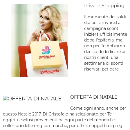
Private Shopping
Il momento dei saldi
sta per arrivare.La
campagna sconti
inizierà ufficialmente
dopo l'epifania, ma
non per Te!Abbiamo
deciso di dedicare ai
nostri clienti una
settimana di sconti
riservati per dare
OFFERTA DI NATALE
Come ogni anno, anche per
questo Natale 2017, Di Cristofalo ha selezionato per Te
oggetti esclusi provenienti da ogni parte del mondo.Le
collezioni delle migliori marche, per offrirti oggetti di pregi