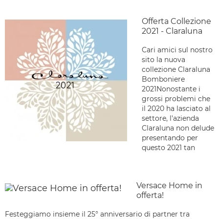
Offerta Collezione
2021 - Claraluna
Cari amici sul nostro
sito la nuova
collezione Claraluna
Bomboniere
2021Nonostante i
grossi problemi che
il 2020 ha lasciato al
settore, l'azienda
Claraluna non delude
presentando per
questo 2021 tan
Versace Home in
offerta!
Festeggiamo insieme il 25° anniversario di partner tra