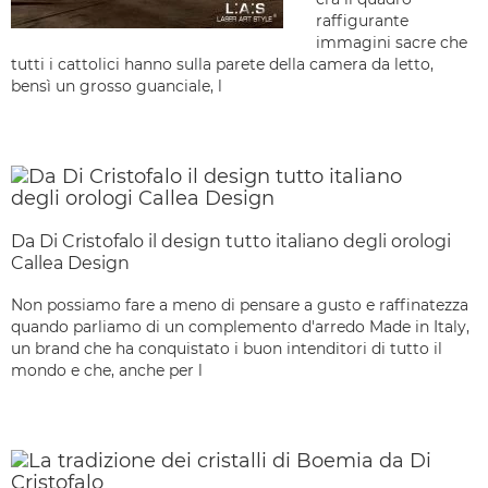
raffigurante
immagini sacre che
tutti i cattolici hanno sulla parete della camera da letto,
bensì un grosso guanciale, l
Da Di Cristofalo il design tutto italiano degli orologi
Callea Design
Non possiamo fare a meno di pensare a gusto e raffinatezza
quando parliamo di un complemento d'arredo Made in Italy,
un brand che ha conquistato i buon intenditori di tutto il
mondo e che, anche per l