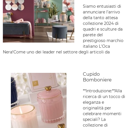
Siamo entusiasti di
annunciare l'arrivo
della tanto attesa
collezione 2024 di
quadri e sculture da
parete del
prestigioso marchio
italiano L'Oca
Nera!Come uno dei leader nel settore degli articoli da
Cupido
Bomboniere
**Introduzione:**Alla
ricerca di un tocco di
eleganza e
originalità per
celebrare momenti
speciali? La
collezione di