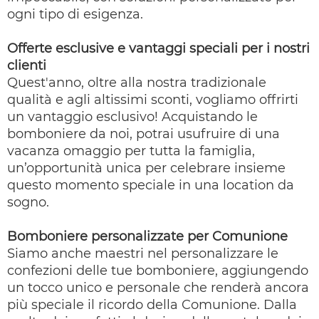
ogni tipo di esigenza.
Offerte esclusive e vantaggi speciali per i nostri
clienti
Quest'anno, oltre alla nostra tradizionale
qualità e agli altissimi sconti, vogliamo offrirti
un vantaggio esclusivo! Acquistando le
bomboniere da noi, potrai usufruire di una
vacanza omaggio per tutta la famiglia,
un’opportunità unica per celebrare insieme
questo momento speciale in una location da
sogno.
Bomboniere personalizzate per Comunione
Siamo anche maestri nel personalizzare le
confezioni delle tue bomboniere, aggiungendo
un tocco unico e personale che renderà ancora
più speciale il ricordo della Comunione. Dalla