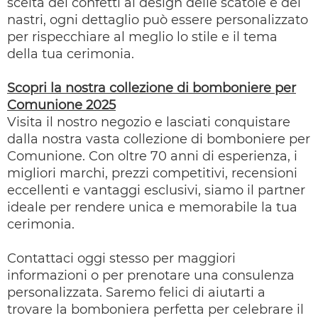
scelta dei confetti al design delle scatole e dei
nastri, ogni dettaglio può essere personalizzato
per rispecchiare al meglio lo stile e il tema
della tua cerimonia.
Scopri la nostra collezione di bomboniere per
Comunione 2025
Visita il nostro negozio e lasciati conquistare
dalla nostra vasta collezione di bomboniere per
Comunione. Con oltre 70 anni di esperienza, i
migliori marchi, prezzi competitivi, recensioni
eccellenti e vantaggi esclusivi, siamo il partner
ideale per rendere unica e memorabile la tua
cerimonia.
Contattaci oggi stesso per maggiori
informazioni o per prenotare una consulenza
personalizzata. Saremo felici di aiutarti a
trovare la bomboniera perfetta per celebrare il