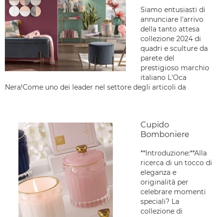
Siamo entusiasti di
annunciare l'arrivo
della tanto attesa
collezione 2024 di
quadri e sculture da
parete del
prestigioso marchio
italiano L'Oca
Nera!Come uno dei leader nel settore degli articoli da
Cupido
Bomboniere
**Introduzione:**Alla
ricerca di un tocco di
eleganza e
originalità per
celebrare momenti
speciali? La
collezione di