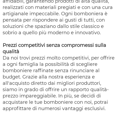
affidabili, garantendo prodotti di alta qualità,
realizzati con materiali pregiati e con una cura
artigianale impeccabile. Ogni bomboniera è
pensata per rispondere ai gusti di tutti, con
soluzioni che spaziano dallo stile classico e
sobrio a quello più moderno e innovativo.
Prezzi competitivi senza compromessi sulla
qualità
Da noi trovi prezzi molto competitivi, per offrire
a ogni famiglia la possibilità di scegliere
bomboniere raffinate senza rinunciare al
budget. Grazie alla nostra esperienza e
all'acquisto diretto dai migliori produttori,
siamo in grado di offrire un rapporto qualità-
prezzo impareggiabile. In più, se decidi di
acquistare le tue bomboniere con noi, potrai
approfittare di numerosi vantaggi esclusivi.