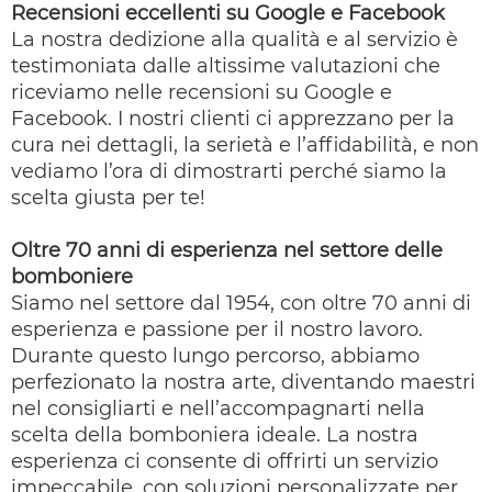
Recensioni eccellenti su Google e Facebook
La nostra dedizione alla qualità e al servizio è
testimoniata dalle altissime valutazioni che
riceviamo nelle recensioni su Google e
Facebook. I nostri clienti ci apprezzano per la
cura nei dettagli, la serietà e l’affidabilità, e non
vediamo l’ora di dimostrarti perché siamo la
scelta giusta per te!
Oltre 70 anni di esperienza nel settore delle
bomboniere
Siamo nel settore dal 1954, con oltre 70 anni di
esperienza e passione per il nostro lavoro.
Durante questo lungo percorso, abbiamo
perfezionato la nostra arte, diventando maestri
nel consigliarti e nell’accompagnarti nella
scelta della bomboniera ideale. La nostra
esperienza ci consente di offrirti un servizio
impeccabile, con soluzioni personalizzate per