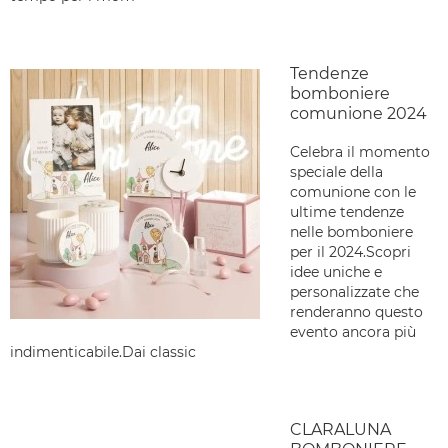
Tendenze
bomboniere
comunione 2024
Celebra il momento
speciale della
comunione con le
ultime tendenze
nelle bomboniere
per il 2024.Scopri
idee uniche e
personalizzate che
renderanno questo
evento ancora più
indimenticabile.Dai classic
CLARALUNA