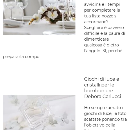
avvicina e i tempi
per completare la
tua lista nozze si
accorciano?
Scegliere è davvero
difficile e la paura di
dimenticare
qualcosa è dietro
l'angolo. Sì, perché
prepararla compo
Giochi di luce e
cristalli per le
bomboniere
Debora Carlucci
Ho sempre amato i
giochi di luce, le foto
scattate ponendo tra
l'obiettivo della