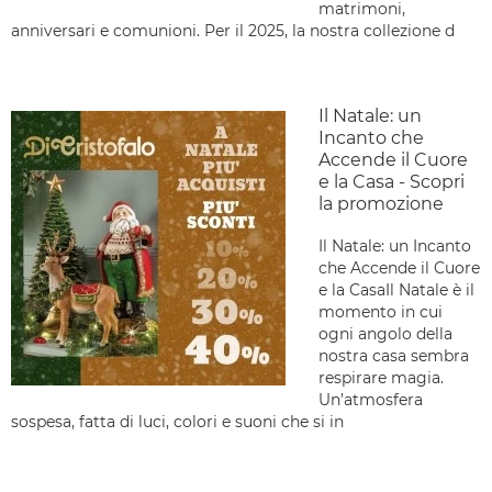
matrimoni,
anniversari e comunioni. Per il 2025, la nostra collezione d
Il Natale: un
Incanto che
Accende il Cuore
e la Casa - Scopri
la promozione
Il Natale: un Incanto
che Accende il Cuore
e la CasaIl Natale è il
momento in cui
ogni angolo della
nostra casa sembra
respirare magia.
Un’atmosfera
sospesa, fatta di luci, colori e suoni che si in