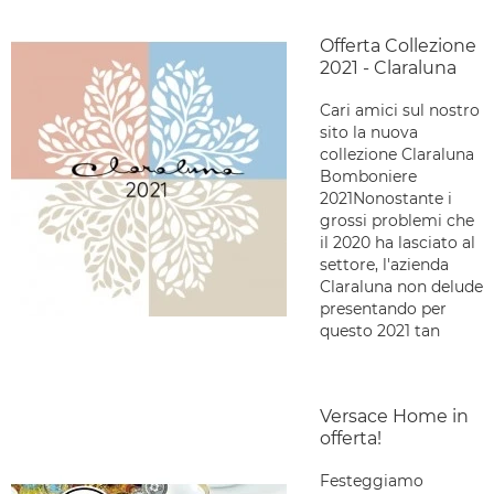
Offerta Collezione
2021 - Claraluna
Cari amici sul nostro
sito la nuova
collezione Claraluna
Bomboniere
2021Nonostante i
grossi problemi che
il 2020 ha lasciato al
settore, l'azienda
Claraluna non delude
presentando per
questo 2021 tan
Versace Home in
offerta!
Festeggiamo