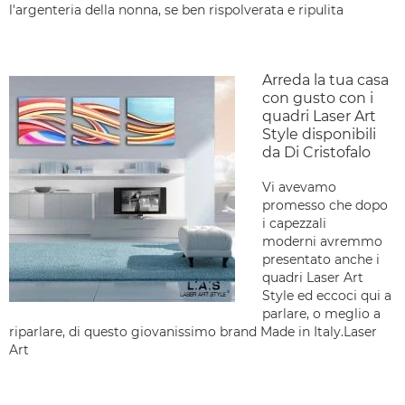
l'argenteria della nonna, se ben rispolverata e ripulita
Arreda la tua casa
con gusto con i
quadri Laser Art
Style disponibili
da Di Cristofalo
Vi avevamo
promesso che dopo
i capezzali
moderni avremmo
presentato anche i
quadri Laser Art
Style ed eccoci qui a
parlare, o meglio a
riparlare, di questo giovanissimo brand Made in Italy.Laser
Art