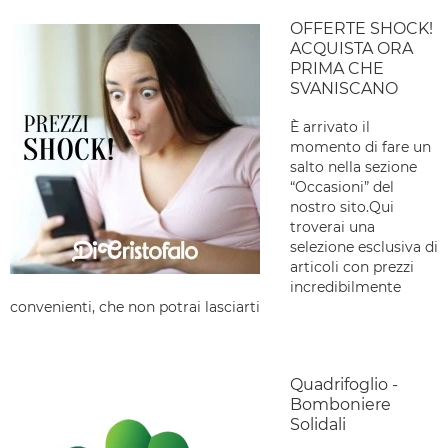
OFFERTE SHOCK!
ACQUISTA ORA
PRIMA CHE
SVANISCANO
È arrivato il
momento di fare un
salto nella sezione
“Occasioni” del
nostro sito.Qui
troverai una
selezione esclusiva di
articoli con prezzi
incredibilmente
convenienti, che non potrai lasciarti
Quadrifoglio -
Bomboniere
Solidali