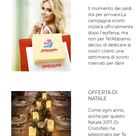
Il momento dei saldi
sta per arrivare.La
campagna sconti
inizierà ufficialmente
dopo l'epifania, ma
non per Te!Abbiamo
deciso di dedicare ai
nostri clienti una
settimana di sconti
riservati per dare
OFFERTA DI
NATALE
Come ogni anno,
anche per questo
Natale 2017, Di
Cristofalo ha
selezionato per Te