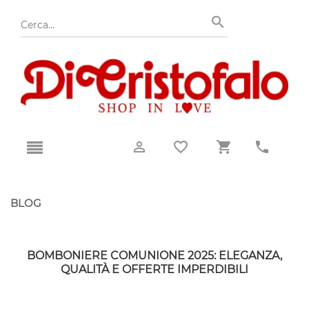
BLOG
BOMBONIERE COMUNIONE 2025: ELEGANZA,
QUALITÀ E OFFERTE IMPERDIBILI