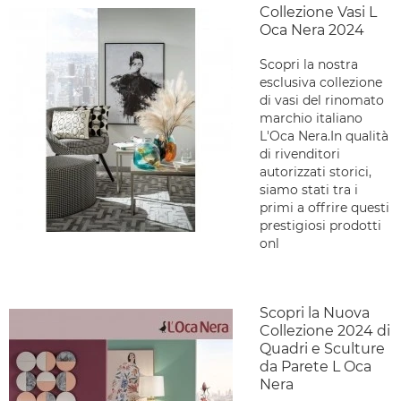
Collezione Vasi L
Oca Nera 2024
Scopri la nostra
esclusiva collezione
di vasi del rinomato
marchio italiano
L'Oca Nera.In qualità
di rivenditori
autorizzati storici,
siamo stati tra i
primi a offrire questi
prestigiosi prodotti
onl
Scopri la Nuova
Collezione 2024 di
Quadri e Sculture
da Parete L Oca
Nera