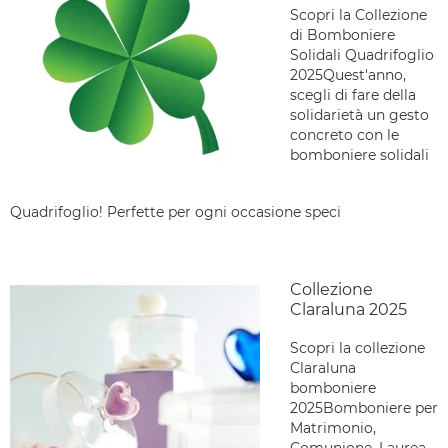
Scopri la Collezione
di Bomboniere
Solidali Quadrifoglio
2025Quest'anno,
scegli di fare della
solidarietà un gesto
concreto con le
bomboniere solidali
Quadrifoglio! Perfette per ogni occasione speci
Collezione
Claraluna 2025
Scopri la collezione
Claraluna
bomboniere
2025Bomboniere per
Matrimonio,