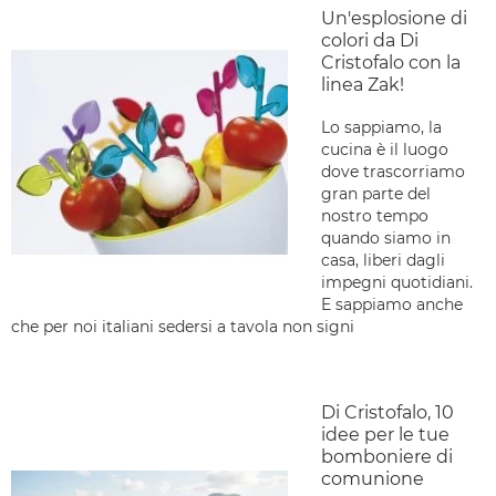
Un'esplosione di
colori da Di
Cristofalo con la
linea Zak!
Lo sappiamo, la
cucina è il luogo
dove trascorriamo
gran parte del
nostro tempo
quando siamo in
casa, liberi dagli
impegni quotidiani.
E sappiamo anche
che per noi italiani sedersi a tavola non signi
Di Cristofalo, 10
idee per le tue
bomboniere di
comunione