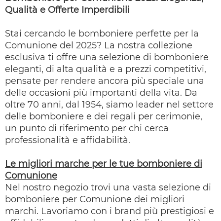
Qualità e Offerte Imperdibili
Stai cercando le bomboniere perfette per la
Comunione del 2025? La nostra collezione
esclusiva ti offre una selezione di bomboniere
eleganti, di alta qualità e a prezzi competitivi,
pensate per rendere ancora più speciale una
delle occasioni più importanti della vita. Da
oltre 70 anni, dal 1954, siamo leader nel settore
delle bomboniere e dei regali per cerimonie,
un punto di riferimento per chi cerca
professionalità e affidabilità.
Le migliori marche per le tue bomboniere di
Comunione
Nel nostro negozio trovi una vasta selezione di
bomboniere per Comunione dei migliori
marchi. Lavoriamo con i brand più prestigiosi e