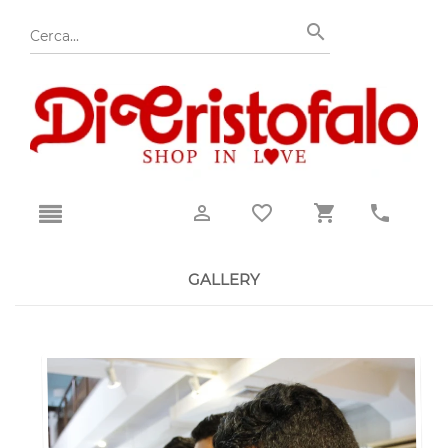
GALLERY