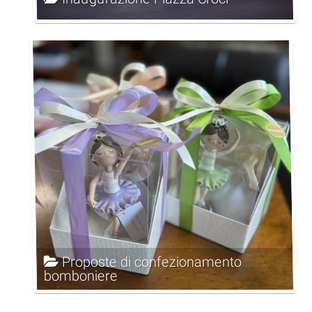
Proposte di confezionamento
bomboniere