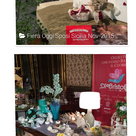
Fiera Oggi Sposi Sicilia Nov-2015