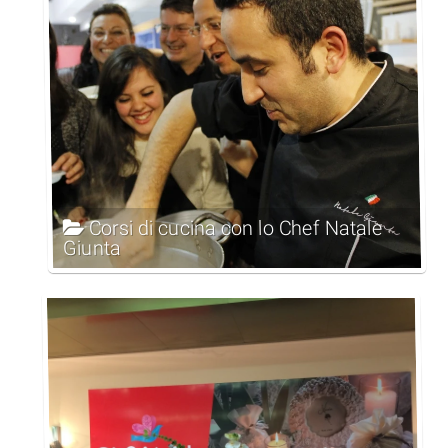
Corsi di cucina con lo Chef Natale
Giunta