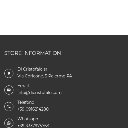
STORE INFORMATION
Di Cristofalo srl
Via Corleone, 5 Palermo PA
Email
info@dicristofalo.com
Telefono
+39 0916214280
Whatsapp
+39 3337975764