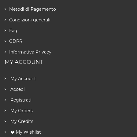
Metodi di Pagamento
Condizioni generali
Faq
GDPR
Informativa Privacy
MY ACCOUNT
My Account
Accedi
Registrati
My Orders
My Credits
❤️ My Wishlist