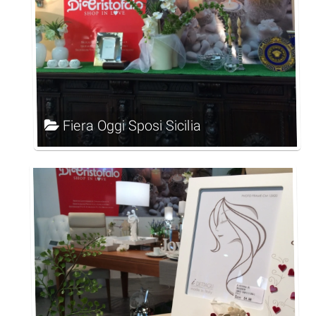
Fiera Oggi Sposi Sicilia