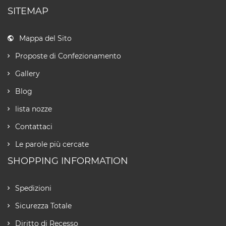
SITEMAP
Mappa del Sito
Proposte di Confezionamento
Gallery
Blog
lista nozze
Contattaci
Le parole più cercate
SHOPPING INFORMATION
Spedizioni
Sicurezza Totale
Diritto di Recesso