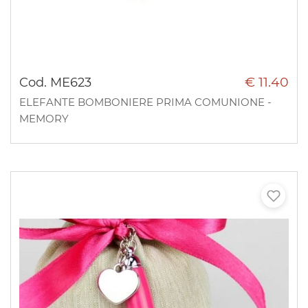
€ 11.40
Cod. ME623
ELEFANTE BOMBONIERE PRIMA COMUNIONE -
MEMORY