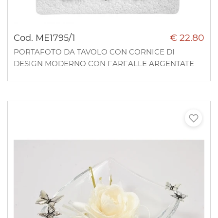
€ 22.80
Cod. ME1795/1
PORTAFOTO DA TAVOLO CON CORNICE DI
DESIGN MODERNO CON FARFALLE ARGENTATE