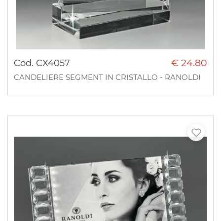
€ 24.80
Cod. CX4057
CANDELIERE SEGMENT IN CRISTALLO - RANOLDI