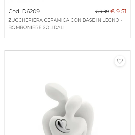
€ 9.51
Cod. D6209
€ 9.80
ZUCCHERIERA CERAMICA CON BASE IN LEGNO -
BOMBONIERE SOLIDALI