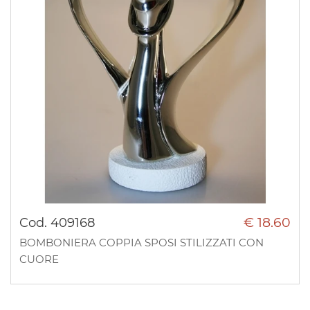
€ 18.60
Cod. 409168
BOMBONIERA COPPIA SPOSI STILIZZATI CON
CUORE