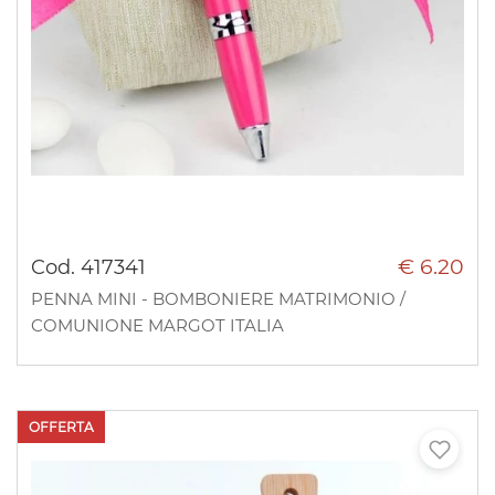
€ 6.20
Cod. 417341
PENNA MINI - BOMBONIERE MATRIMONIO /
COMUNIONE MARGOT ITALIA