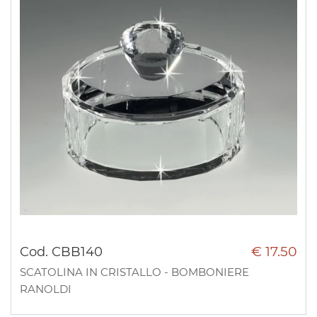
€ 17.50
Cod. CBB140
SCATOLINA IN CRISTALLO - BOMBONIERE
RANOLDI