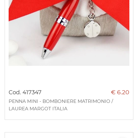
€ 6.20
Cod. 417347
PENNA MINI - BOMBONIERE MATRIMONIO /
LAUREA MARGOT ITALIA