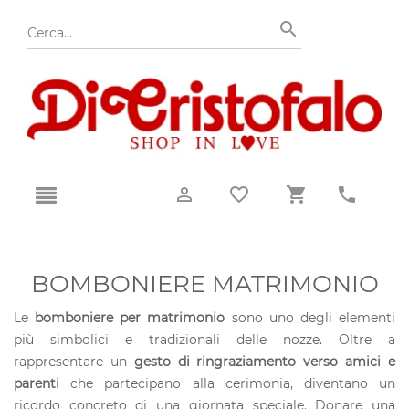
BOMBONIERE MATRIMONIO
Le
bomboniere per matrimonio
sono uno degli elementi
più simbolici e tradizionali delle nozze. Oltre a
rappresentare un
gesto di ringraziamento verso amici e
parenti
che partecipano alla cerimonia, diventano un
ricordo concreto di una giornata speciale. Donare una