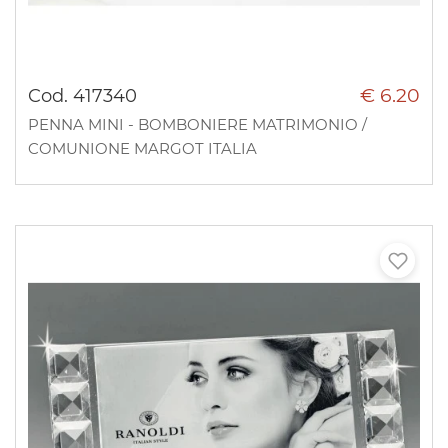
€ 6.20
Cod. 417340
PENNA MINI - BOMBONIERE MATRIMONIO /
COMUNIONE MARGOT ITALIA