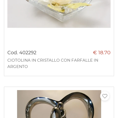
€ 18.70
Cod. 402292
CIOTOLINA IN CRISTALLO CON FARFALLE IN
ARGENTO