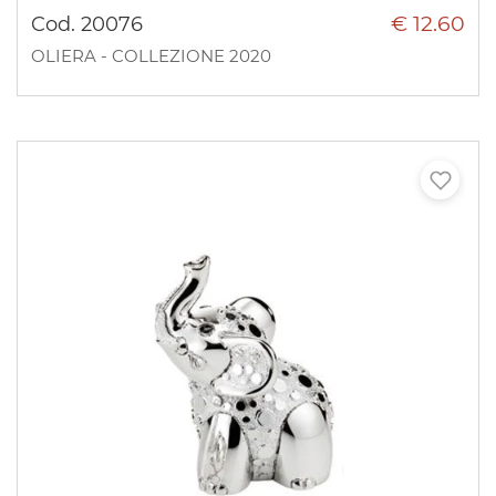
€ 12.60
Cod. 20076
OLIERA - COLLEZIONE 2020