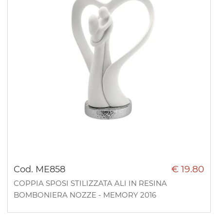
€ 19.80
Cod. ME858
COPPIA SPOSI STILIZZATA ALI IN RESINA
BOMBONIERA NOZZE - MEMORY 2016