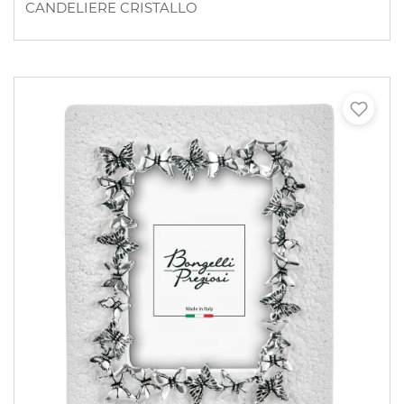
CANDELIERE CRISTALLO