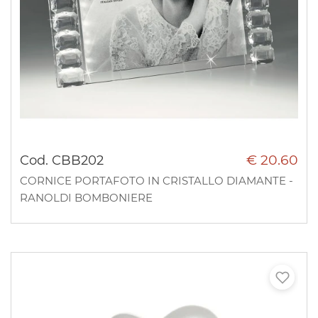
€ 20.60
Cod. CBB202
CORNICE PORTAFOTO IN CRISTALLO DIAMANTE -
RANOLDI BOMBONIERE