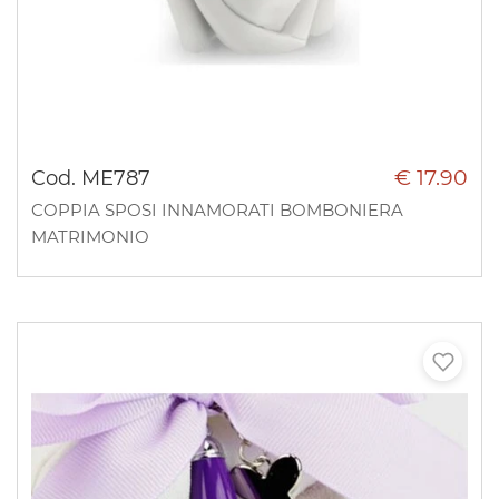
€ 17.90
Cod. ME787
COPPIA SPOSI INNAMORATI BOMBONIERA
MATRIMONIO