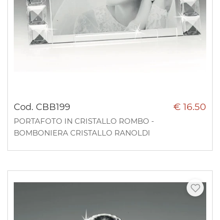
€ 16.50
Cod. CBB199
PORTAFOTO IN CRISTALLO ROMBO -
BOMBONIERA CRISTALLO RANOLDI