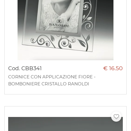
€ 16.50
Cod. CBB341
CORNICE CON APPLICAZIONE FIORE -
BOMBONIERE CRISTALLO RANOLDI