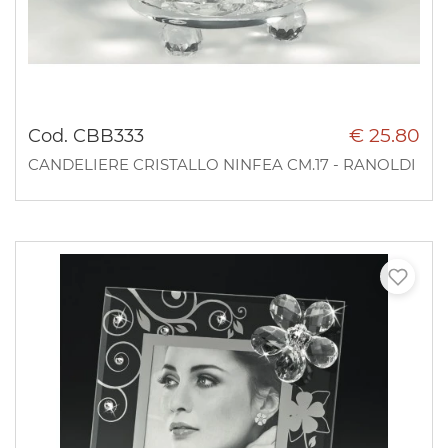
€ 25.80
Cod. CBB333
CANDELIERE CRISTALLO NINFEA CM.17 - RANOLDI