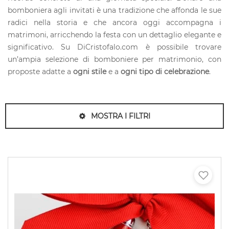
bomboniera agli invitati è una tradizione che affonda le sue
radici nella storia e che ancora oggi accompagna i
matrimoni, arricchendo la festa con un dettaglio elegante e
significativo. Su DiCristofalo.com è possibile trovare
un’ampia selezione di bomboniere per matrimonio, con
proposte adatte a
ogni stile
e a
ogni tipo di celebrazione
.
MOSTRA I FILTRI