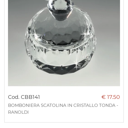
€ 17.50
Cod. CBB141
BOMBONIERA SCATOLINA IN CRISTALLO TONDA -
RANOLDI