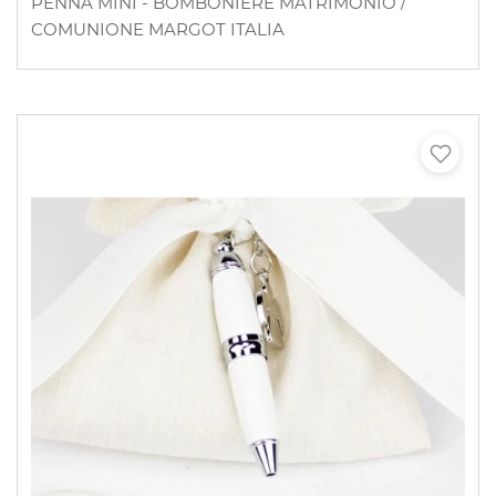
PENNA MINI - BOMBONIERE MATRIMONIO /
COMUNIONE MARGOT ITALIA