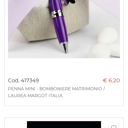
€ 6.20
Cod. 417349
PENNA MINI - BOMBONIERE MATRIMONIO /
LAUREA MARGOT ITALIA