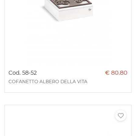
€ 80.80
Cod. 58-52
COFANETTO ALBERO DELLA VITA