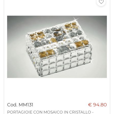
€ 94.80
Cod. MM131
PORTAGIOIE CON MOSAICO IN CRISTALLO -