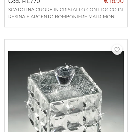
€ 18.90
Cod. ME770
SCATOLINA CUORE IN CRISTALLO CON FIOCCO IN
RESINA E ARGENTO BOMBONIERE MATRIMONI.