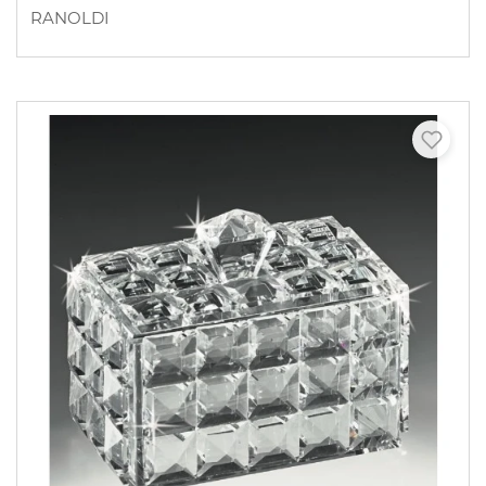
RANOLDI