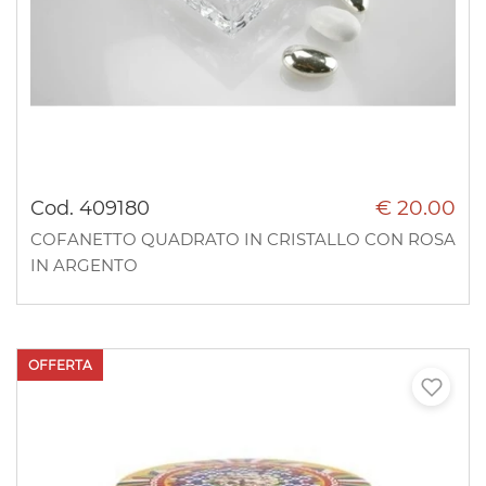
€ 20.00
Cod. 409180
COFANETTO QUADRATO IN CRISTALLO CON ROSA
IN ARGENTO