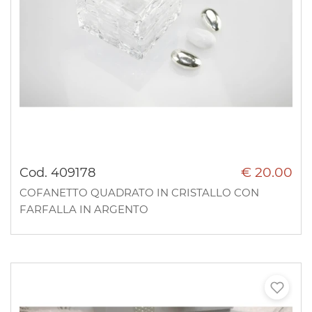
€ 20.00
Cod. 409178
COFANETTO QUADRATO IN CRISTALLO CON
FARFALLA IN ARGENTO