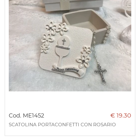
€ 19.30
Cod. ME1452
SCATOLINA PORTACONFETTI CON ROSARIO