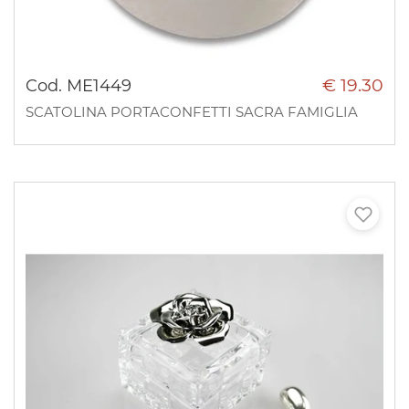
€ 19.30
Cod. ME1449
SCATOLINA PORTACONFETTI SACRA FAMIGLIA