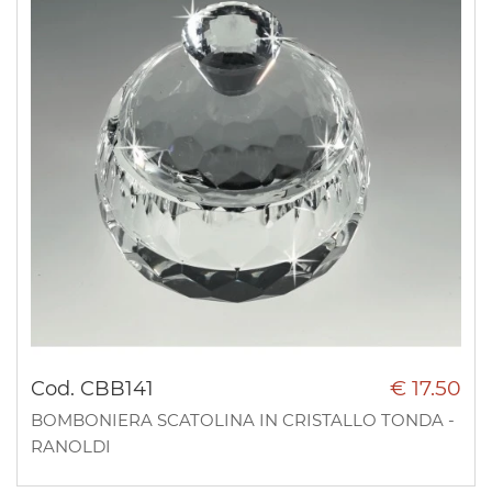
€ 17.50
Cod. CBB141
BOMBONIERA SCATOLINA IN CRISTALLO TONDA -
RANOLDI