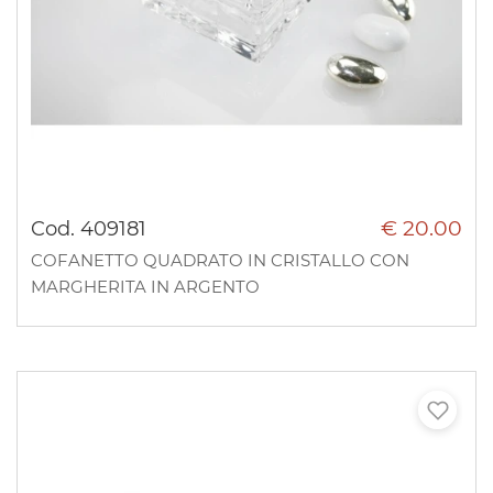
€ 20.00
Cod. 409181
COFANETTO QUADRATO IN CRISTALLO CON
MARGHERITA IN ARGENTO