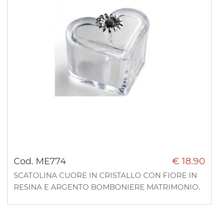
€ 18.90
Cod. ME774
SCATOLINA CUORE IN CRISTALLO CON FIORE IN
RESINA E ARGENTO BOMBONIERE MATRIMONIO.