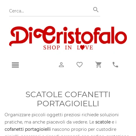
SCATOLE COFANETTI
PORTAGIOIELLI
Organizzare piccoli oggetti preziosi richiede soluzioni
pratiche, ma anche piacevoli da vedere. Le
scatole
e i
cofanetti portagioielli
nascono proprio per custodire