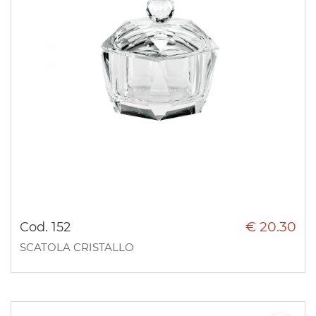
€ 20.30
Cod. 152
SCATOLA CRISTALLO