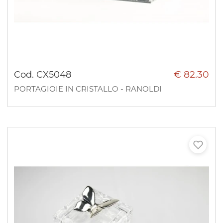
€ 82.30
Cod. CX5048
PORTAGIOIE IN CRISTALLO - RANOLDI