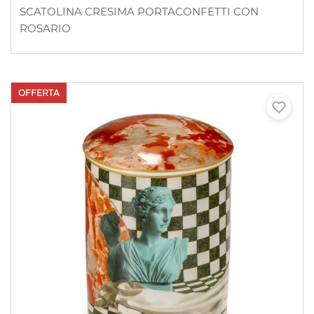
SCATOLINA CRESIMA PORTACONFETTI CON
ROSARIO