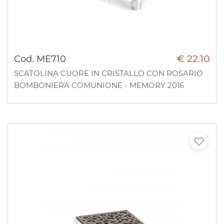
€ 22.10
Cod. ME710
SCATOLINA CUORE IN CRISTALLO CON ROSARIO
BOMBONIERA COMUNIONE - MEMORY 2016