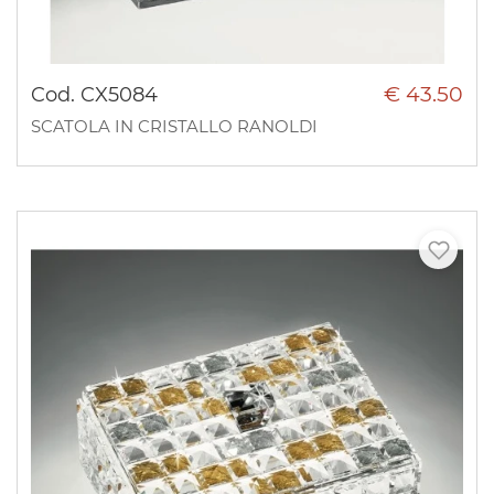
€ 43.50
Cod. CX5084
SCATOLA IN CRISTALLO RANOLDI