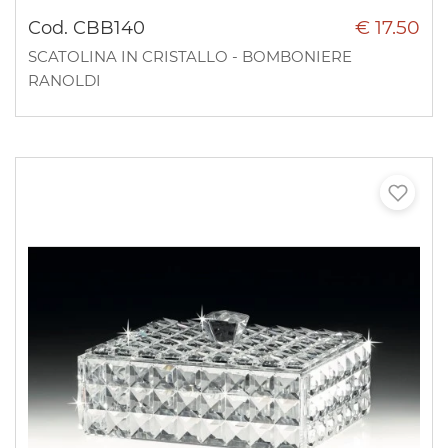
€ 17.50
Cod. CBB140
SCATOLINA IN CRISTALLO - BOMBONIERE
RANOLDI