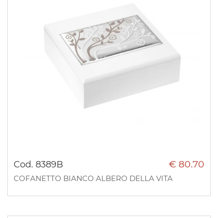
€ 80.70
Cod. 8389B
COFANETTO BIANCO ALBERO DELLA VITA