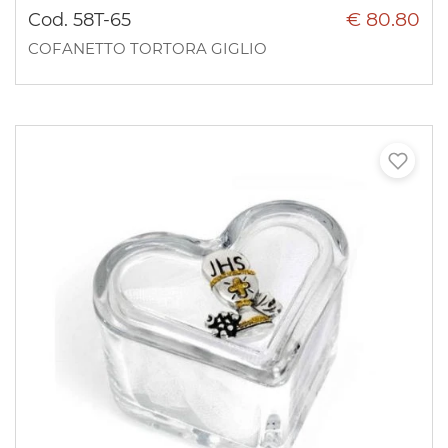
€ 80.80
Cod. 58T-65
COFANETTO TORTORA GIGLIO