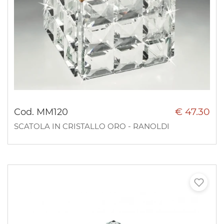
€ 47.30
Cod. MM120
SCATOLA IN CRISTALLO ORO - RANOLDI