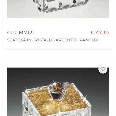
€ 47.30
Cod. MM121
SCATOLA IN CRISTALLO ARGENTO - RANOLDI