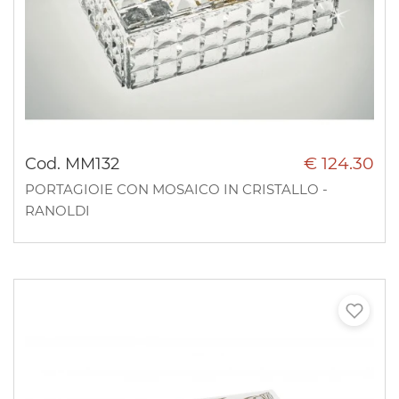
€ 124.30
Cod. MM132
PORTAGIOIE CON MOSAICO IN CRISTALLO -
RANOLDI