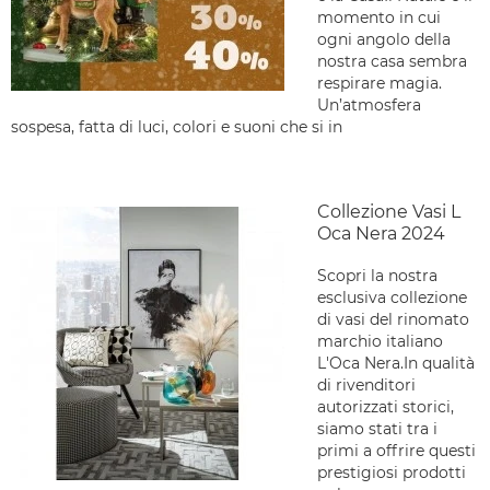
momento in cui
ogni angolo della
nostra casa sembra
respirare magia.
Un’atmosfera
sospesa, fatta di luci, colori e suoni che si in
Collezione Vasi L
Oca Nera 2024
Scopri la nostra
esclusiva collezione
di vasi del rinomato
marchio italiano
L'Oca Nera.In qualità
di rivenditori
autorizzati storici,
siamo stati tra i
primi a offrire questi
prestigiosi prodotti