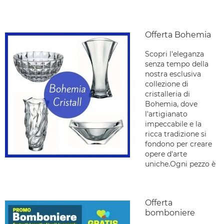
Offerta Bohemia
Scopri l'eleganza
senza tempo della
nostra esclusiva
collezione di
cristalleria di
Bohemia, dove
l'artigianato
impeccabile e la
ricca tradizione si
fondono per creare
opere d'arte
uniche.Ogni pezzo è
Offerta
bomboniere