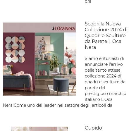
onl
Scopri la Nuova
Collezione 2024 di
Quadri e Sculture
da Parete L Oca
Nera
Siamo entusiasti di
annunciare l'arrivo
della tanto attesa
collezione 2024 di
quadri e sculture da
parete del
prestigioso marchio
italiano L'Oca
Nera!Come uno dei leader nel settore degli articoli da
Cupido