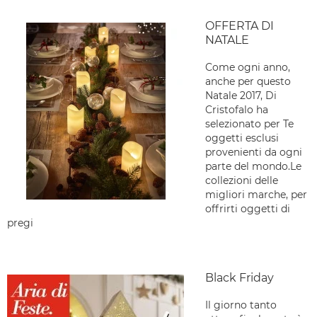
OFFERTA DI
NATALE
Come ogni anno,
anche per questo
Natale 2017, Di
Cristofalo ha
selezionato per Te
oggetti esclusi
provenienti da ogni
parte del mondo.Le
collezioni delle
migliori marche, per
offrirti oggetti di
pregi
Black Friday
Il giorno tanto