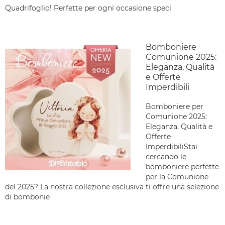
Quadrifoglio! Perfette per ogni occasione speci
Bomboniere
Comunione 2025:
Eleganza, Qualità
e Offerte
Imperdibili
Bomboniere per
Comunione 2025:
Eleganza, Qualità e
Offerte
ImperdibiliStai
cercando le
bomboniere perfette
per la Comunione
del 2025? La nostra collezione esclusiva ti offre una selezione
di bombonie