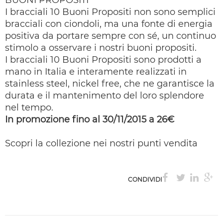
BUONI PROPOSITI"
I bracciali 10 Buoni Propositi non sono semplici
bracciali con ciondoli, ma una fonte di energia
positiva da portare sempre con sé, un continuo
stimolo a osservare i nostri buoni propositi.
I bracciali 10 Buoni Propositi sono prodotti a
mano in Italia e interamente realizzati in
stainless steel, nickel free, che ne garantisce la
durata e il mantenimento del loro splendore
nel tempo.
In promozione fino al 30/11/2015 a 26€
Scopri la collezione nei nostri punti vendita
CONDIVIDI