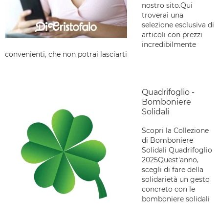
nostro sito.Qui
troverai una
selezione esclusiva di
articoli con prezzi
incredibilmente
convenienti, che non potrai lasciarti
Quadrifoglio -
Bomboniere
Solidali
Scopri la Collezione
di Bomboniere
Solidali Quadrifoglio
2025Quest'anno,
scegli di fare della
solidarietà un gesto
concreto con le
bomboniere solidali