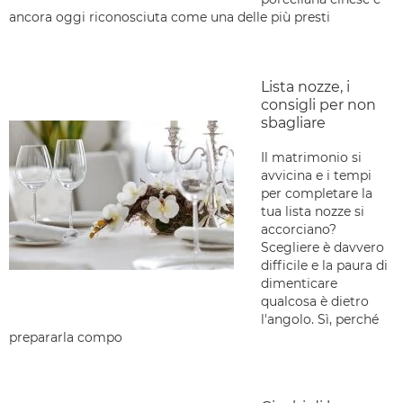
ancora oggi riconosciuta come una delle più presti
Lista nozze, i
consigli per non
sbagliare
Il matrimonio si
avvicina e i tempi
per completare la
tua lista nozze si
accorciano?
Scegliere è davvero
difficile e la paura di
dimenticare
qualcosa è dietro
l'angolo. Sì, perché
prepararla compo