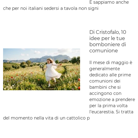
E sappiamo anche
che per noi italiani sedersi a tavola non signi
Di Cristofalo, 10
idee per le tue
bomboniere di
comunione
Il mese di maggio è
generalmente
dedicato alle prime
comunioni dei
bambini che si
accingono con
emozione a prendere
per la prima volta
l'eucarestia. Si tratta
del momento nella vita di un cattolico p