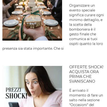
Organizzare un
evento speciale
significa curare ogni
minimo dettaglio, e
la scelta della
bomboniera è il
gesto finale che
comunica ai tuoi
ospiti quanto la loro
presenza sia stata importante. Che si
OFFERTE SHOCK!
ACQUISTA ORA
PRIMA CHE
SVANISCANO
È arrivato il
momento di fare un
salto nella sezione
“Occasioni” del