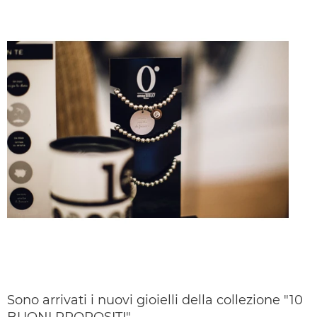
Sono arrivati i nuovi gioielli della collezione "10