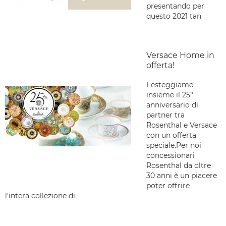
presentando per
questo 2021 tan
Versace Home in
offerta!
Festeggiamo
insieme il 25°
anniversario di
partner tra
Rosenthal e Versace
con un offerta
speciale.Per noi
concessionari
Rosenthal da oltre
30 anni è un piacere
poter offrire
l'intera collezione di