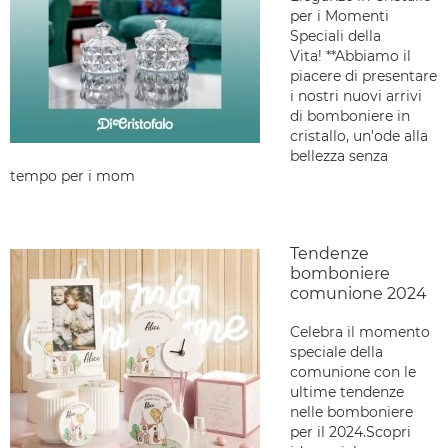
per i Momenti
Speciali della
Vita! **Abbiamo il
piacere di presentare
i nostri nuovi arrivi
di bomboniere in
cristallo, un'ode alla
bellezza senza
tempo per i mom
Tendenze
bomboniere
comunione 2024
Celebra il momento
speciale della
comunione con le
ultime tendenze
nelle bomboniere
per il 2024.Scopri