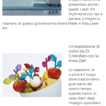
presentato anche i
quadri Laser Art
Style ed eccoci qui a
parlare, o meglio a
riparlare, di questo giovanissimo brand Made in Italy.Laser
Art
Un'esplosione di
colori da Di
Cristofalo con la
linea Zak!
Lo sappiamo, la
cucina è il luogo
dove trascorriamo
gran parte del
nostro tempo
quando siamo in
casa, liberi dagli
impegni quotidiani.