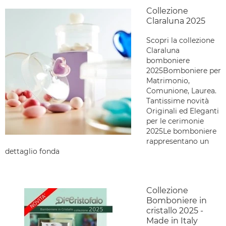
Collezione
Claraluna 2025
Scopri la collezione
Claraluna
bomboniere
2025Bomboniere per
Matrimonio,
Comunione, Laurea.
Tantissime novità
Originali ed Eleganti
per le cerimonie
2025Le bomboniere
rappresentano un
dettaglio fonda
Collezione
Bomboniere in
cristallo 2025 -
Made in Italy