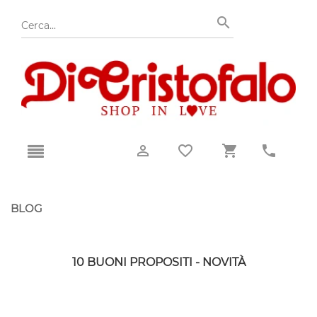
BLOG
10 BUONI PROPOSITI - NOVITÀ