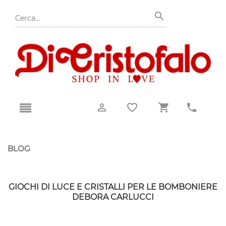
BLOG
GIOCHI DI LUCE E CRISTALLI PER LE BOMBONIERE
DEBORA CARLUCCI