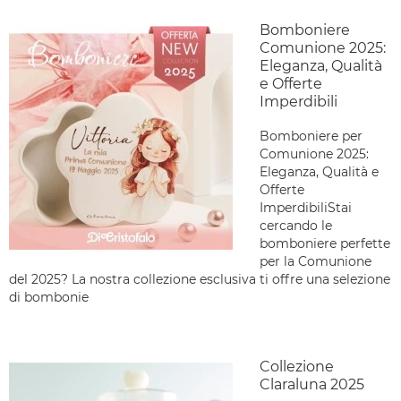
Bomboniere
Comunione 2025:
Eleganza, Qualità
e Offerte
Imperdibili
Bomboniere per
Comunione 2025:
Eleganza, Qualità e
Offerte
ImperdibiliStai
cercando le
bomboniere perfette
per la Comunione
del 2025? La nostra collezione esclusiva ti offre una selezione
di bombonie
Collezione
Claraluna 2025