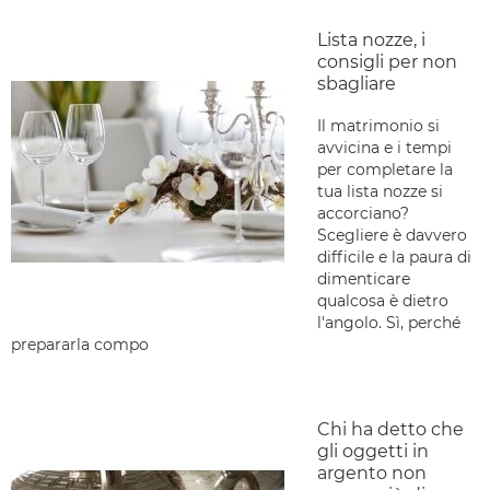
Lista nozze, i
consigli per non
sbagliare
Il matrimonio si
avvicina e i tempi
per completare la
tua lista nozze si
accorciano?
Scegliere è davvero
difficile e la paura di
dimenticare
qualcosa è dietro
l'angolo. Sì, perché
prepararla compo
Chi ha detto che
gli oggetti in
argento non