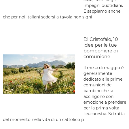
impegni quotidiani.
E sappiamo anche
che per noi italiani sedersi a tavola non signi
Di Cristofalo, 10
idee per le tue
bomboniere di
comunione
Il mese di maggio è
generalmente
dedicato alle prime
comunioni dei
bambini che si
accingono con
emozione a prendere
per la prima volta
l'eucarestia. Si tratta
del momento nella vita di un cattolico p