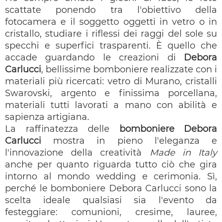
scattate ponendo tra l'obiettivo della
fotocamera e il soggetto oggetti in vetro o in
cristallo, studiare i riflessi dei raggi del sole su
specchi e superfici trasparenti. È quello che
accade guardando le creazioni di
Debora
Carlucci
, bellissime bomboniere realizzate con i
materiali più ricercati: vetro di Murano, cristalli
Swarovski, argento e finissima porcellana,
materiali tutti lavorati a mano con abilità e
sapienza artigiana.
La raffinatezza delle
bomboniere Debora
Carlucci
mostra in pieno l'eleganza e
l'innovazione della creatività
Made in Italy
anche per quanto riguarda tutto ciò che gira
intorno al mondo wedding e cerimonia. Sì,
perché le bomboniere Debora Carlucci sono la
scelta ideale qualsiasi sia l'evento da
festeggiare: comunioni, cresime, lauree,