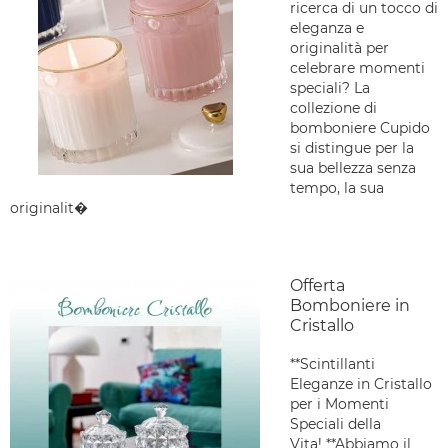
ricerca di un tocco di
eleganza e
originalità per
celebrare momenti
speciali? La
collezione di
bomboniere Cupido
si distingue per la
sua bellezza senza
tempo, la sua
originalit�
Offerta
Bomboniere in
Cristallo
**Scintillanti
Eleganze in Cristallo
per i Momenti
Speciali della
Vita! **Abbiamo il