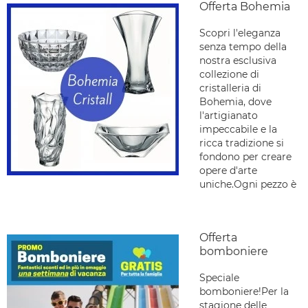
Offerta Bohemia
Scopri l'eleganza
senza tempo della
nostra esclusiva
collezione di
cristalleria di
Bohemia, dove
l'artigianato
impeccabile e la
ricca tradizione si
fondono per creare
opere d'arte
uniche.Ogni pezzo è
Offerta
bomboniere
Speciale
bomboniere!Per la
stagione delle