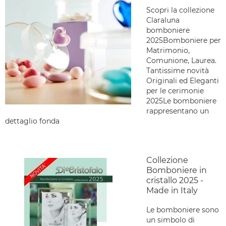
Scopri la collezione
Claraluna
bomboniere
2025Bomboniere per
Matrimonio,
Comunione, Laurea.
Tantissime novità
Originali ed Eleganti
per le cerimonie
2025Le bomboniere
rappresentano un
dettaglio fonda
Collezione
Bomboniere in
cristallo 2025 -
Made in Italy
Le bomboniere sono
un simbolo di