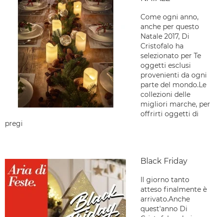
Come ogni anno,
anche per questo
Natale 2017, Di
Cristofalo ha
selezionato per Te
oggetti esclusi
provenienti da ogni
parte del mondo.Le
collezioni delle
migliori marche, per
offrirti oggetti di
pregi
Black Friday
Il giorno tanto
atteso finalmente è
arrivato.Anche
quest'anno Di