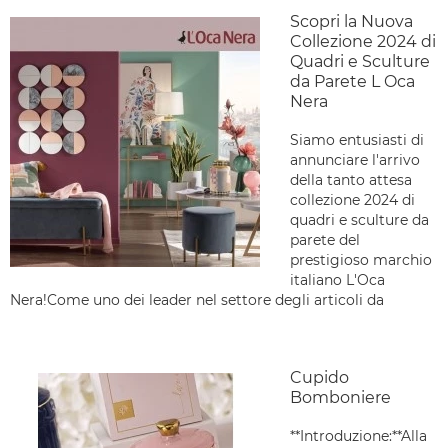
Scopri la Nuova
Collezione 2024 di
Quadri e Sculture
da Parete L Oca
Nera
Siamo entusiasti di
annunciare l'arrivo
della tanto attesa
collezione 2024 di
quadri e sculture da
parete del
prestigioso marchio
italiano L'Oca
Nera!Come uno dei leader nel settore degli articoli da
Cupido
Bomboniere
**Introduzione:**Alla