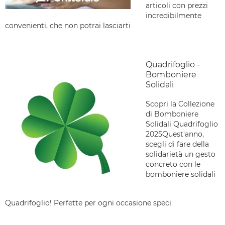
articoli con prezzi
incredibilmente
convenienti, che non potrai lasciarti
Quadrifoglio -
Bomboniere
Solidali
Scopri la Collezione
di Bomboniere
Solidali Quadrifoglio
2025Quest'anno,
scegli di fare della
solidarietà un gesto
concreto con le
bomboniere solidali
Quadrifoglio! Perfette per ogni occasione speci