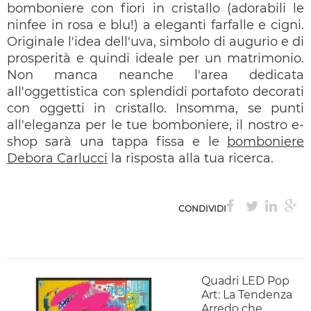
bomboniere con fiori in cristallo (adorabili le
ninfee in rosa e blu!) a eleganti farfalle e cigni.
Originale l'idea dell'uva, simbolo di augurio e di
prosperità e quindi ideale per un matrimonio.
Non manca neanche l'area dedicata
all'oggettistica con splendidi portafoto decorati
con oggetti in cristallo. Insomma, se punti
all'eleganza per le tue bomboniere, il nostro e-
shop sarà una tappa fissa e le
bomboniere
Debora Carlucci
la risposta alla tua ricerca.
CONDIVIDI
Quadri LED Pop
Art: La Tendenza
Arredo che