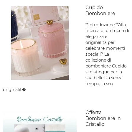
Cupido
Bomboniere
**Introduzione:**Alla
ricerca di un tocco di
eleganza e
originalità per
celebrare momenti
speciali? La
collezione di
bomboniere Cupido
si distingue per la
sua bellezza senza
tempo, la sua
originalit�
Offerta
Bomboniere in
Cristallo