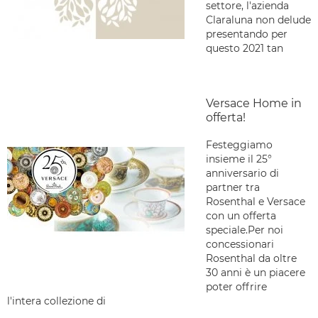
settore, l'azienda
Claraluna non delude
presentando per
questo 2021 tan
Versace Home in
offerta!
Festeggiamo
insieme il 25°
anniversario di
partner tra
Rosenthal e Versace
con un offerta
speciale.Per noi
concessionari
Rosenthal da oltre
30 anni è un piacere
poter offrire
l'intera collezione di