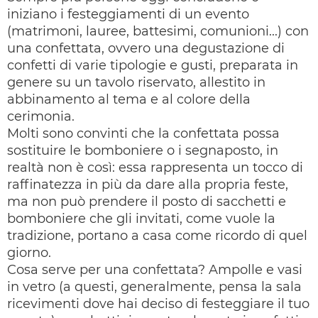
iniziano i festeggiamenti di un evento
(matrimoni, lauree, battesimi, comunioni...) con
una confettata, ovvero una degustazione di
confetti di varie tipologie e gusti, preparata in
genere su un tavolo riservato, allestito in
abbinamento al tema e al colore della
cerimonia.
Molti sono convinti che la confettata possa
sostituire le bomboniere o i segnaposto, in
realtà non è così: essa rappresenta un tocco di
raffinatezza in più da dare alla propria feste,
ma non può prendere il posto di sacchetti e
bomboniere che gli invitati, come vuole la
tradizione, portano a casa come ricordo di quel
giorno.
Cosa serve per una confettata? Ampolle e vasi
in vetro (a questi, generalmente, pensa la sala
ricevimenti dove hai deciso di festeggiare il tuo