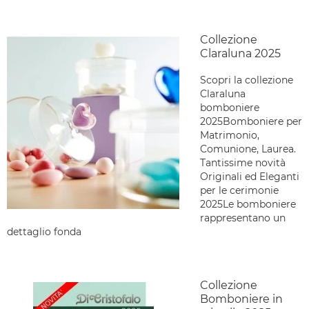
Collezione
Claraluna 2025
Scopri la collezione
Claraluna
bomboniere
2025Bomboniere per
Matrimonio,
Comunione, Laurea.
Tantissime novità
Originali ed Eleganti
per le cerimonie
2025Le bomboniere
rappresentano un
dettaglio fonda
Collezione
Bomboniere in