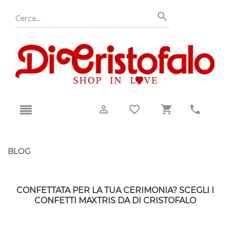
BLOG
CONFETTATA PER LA TUA CERIMONIA? SCEGLI I
CONFETTI MAXTRIS DA DI CRISTOFALO