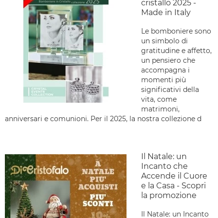
cristallo 2025 -
Made in Italy
Le bomboniere sono
un simbolo di
gratitudine e affetto,
un pensiero che
accompagna i
momenti più
significativi della
vita, come
matrimoni,
anniversari e comunioni. Per il 2025, la nostra collezione d
Il Natale: un
Incanto che
Accende il Cuore
e la Casa - Scopri
la promozione
Il Natale: un Incanto