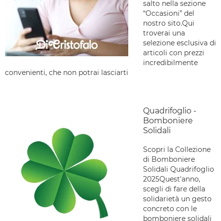
salto nella sezione
“Occasioni” del
nostro sito.Qui
troverai una
selezione esclusiva di
articoli con prezzi
incredibilmente
convenienti, che non potrai lasciarti
Quadrifoglio -
Bomboniere
Solidali
Scopri la Collezione
di Bomboniere
Solidali Quadrifoglio
2025Quest'anno,
scegli di fare della
solidarietà un gesto
concreto con le
bomboniere solidali