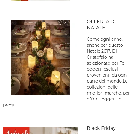
OFFERTA DI
NATALE
Come ogni anno,
anche per questo
Natale 2017, Di
Cristofalo ha
selezionato per Te
oggetti esclusi
provenienti da ogni
parte del mondo.Le
collezioni delle
migliori marche, per
offrirti oggetti di
pregi
Black Friday