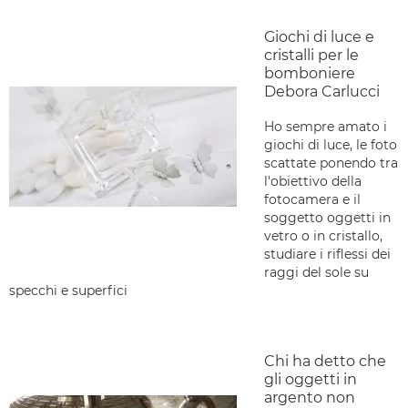
Giochi di luce e
cristalli per le
bomboniere
Debora Carlucci
Ho sempre amato i
giochi di luce, le foto
scattate ponendo tra
l'obiettivo della
fotocamera e il
soggetto oggetti in
vetro o in cristallo,
studiare i riflessi dei
raggi del sole su
specchi e superfici
Chi ha detto che
gli oggetti in
argento non