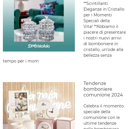
**Scintillanti
Eleganze in Cristallo
per i Momenti
Speciali della
Vita! **Abbiamo il
piacere di presentare
i nostri nuovi arrivi
di bomboniere in
cristallo, un'ode alla
bellezza senza
tempo per i mom
Tendenze
bomboniere
comunione 2024
Celebra il momento
speciale della
comunione con le
ultime tendenze