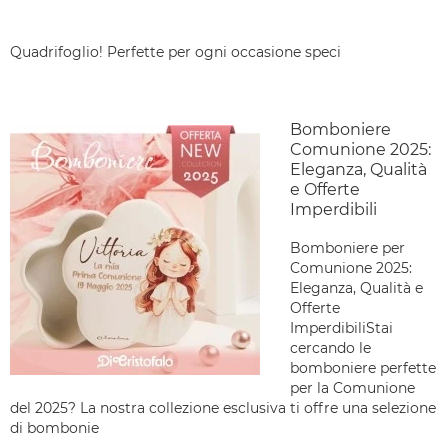
Quadrifoglio! Perfette per ogni occasione speci
Bomboniere
Comunione 2025:
Eleganza, Qualità
e Offerte
Imperdibili
Bomboniere per
Comunione 2025:
Eleganza, Qualità e
Offerte
ImperdibiliStai
cercando le
bomboniere perfette
per la Comunione
del 2025? La nostra collezione esclusiva ti offre una selezione
di bombonie