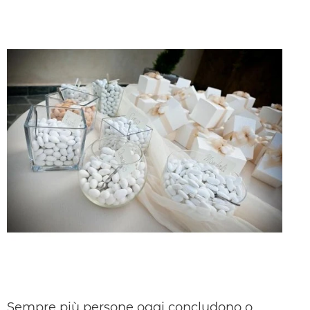
Sempre più persone oggi concludono o