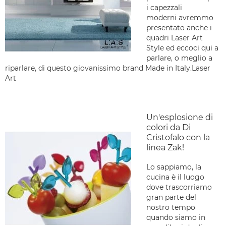
i capezzali
moderni avremmo
presentato anche i
quadri Laser Art
Style ed eccoci qui a
parlare, o meglio a
riparlare, di questo giovanissimo brand Made in Italy.Laser
Art
Un'esplosione di
colori da Di
Cristofalo con la
linea Zak!
Lo sappiamo, la
cucina è il luogo
dove trascorriamo
gran parte del
nostro tempo
quando siamo in