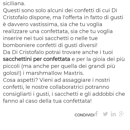
siciliana.
Questi sono solo alcuni dei confetti di cui Di
Cristofalo dispone, ma l'offerta in fatto di gusti
è davvero vastissima, sia che tu voglia
realizzare una confettata, sia che tu voglia
inserire nei tuoi sacchetti o nelle tue
bomboniere confetti di gusti diversi!
Da Di Cristofalo potrai trovare anche i tuoi
sacchettini per confettata
e per la gioia dei più
piccoli (ma anche per quella dei grandi più
golosi!) i marshmallow Maxtris.
Cosa aspetti? Vieni ad assaggiare i nostri
confetti, le nostre collaboratrici potranno
consigliarti i gusti, i sacchetti e gli addobbi che
fanno al caso della tua confettata!
CONDIVIDI