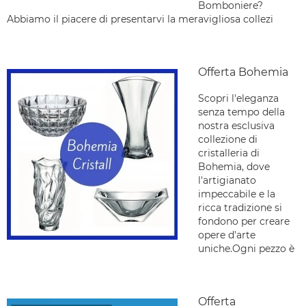
Bomboniere?
Abbiamo il piacere di presentarvi la meravigliosa collezi
Offerta Bohemia
Scopri l'eleganza
senza tempo della
nostra esclusiva
collezione di
cristalleria di
Bohemia, dove
l'artigianato
impeccabile e la
ricca tradizione si
fondono per creare
opere d'arte
uniche.Ogni pezzo è
Offerta