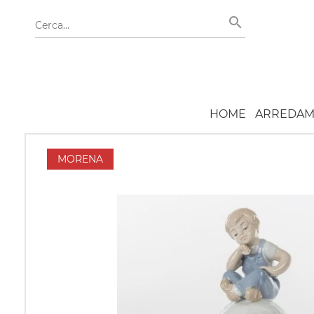
HOME
ARREDAM
MORENA