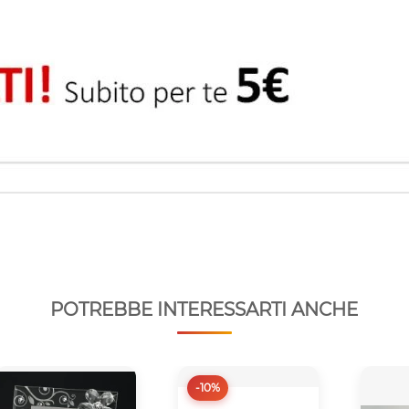
POTREBBE INTERESSARTI ANCHE
-10%