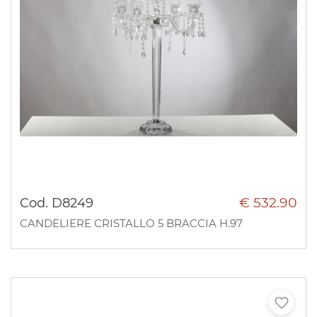
€ 532.90
Cod. D8249
CANDELIERE CRISTALLO 5 BRACCIA H.97