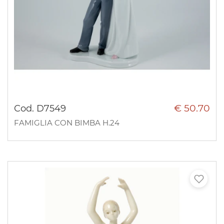
€ 50.70
Cod. D7549
FAMIGLIA CON BIMBA H.24