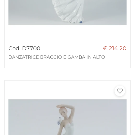
€ 214.20
Cod. D7700
DANZATRICE BRACCIO E GAMBA IN ALTO