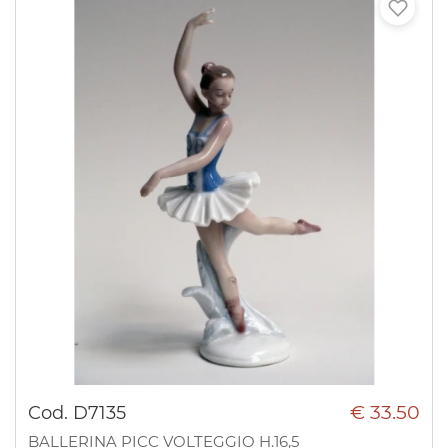
€ 33.50
Cod. D7135
BALLERINA PICC VOLTEGGIO H.16,5