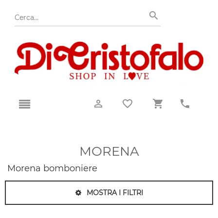
MORENA
Morena bomboniere
MOSTRA I FILTRI