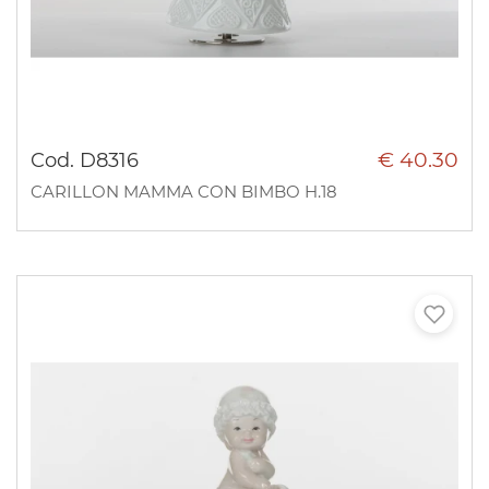
€ 40.30
Cod. D8316
CARILLON MAMMA CON BIMBO H.18