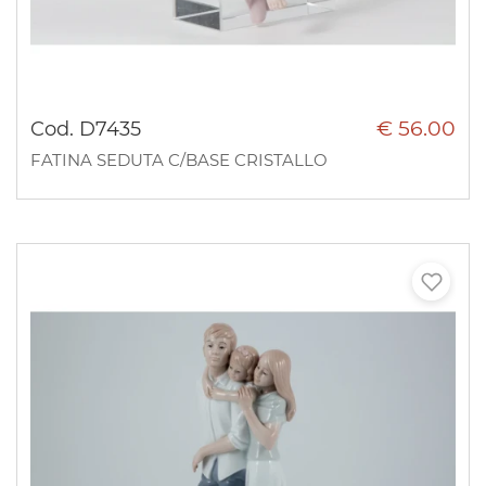
€ 56.00
Cod. D7435
FATINA SEDUTA C/BASE CRISTALLO