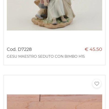
€ 45.50
Cod. D7228
GESU MAESTRO SEDUTO CON BIMBO H15