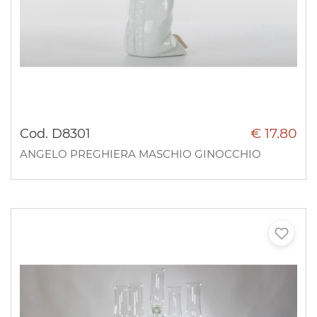
€ 17.80
Cod. D8301
ANGELO PREGHIERA MASCHIO GINOCCHIO