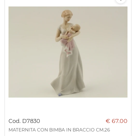
€ 67.00
Cod. D7830
MATERNITA CON BIMBA IN BRACCIO CM.26