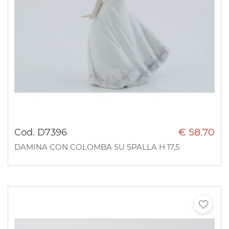
€ 58.70
Cod. D7396
DAMINA CON COLOMBA SU SPALLA H 17,5