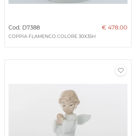
€ 478.00
Cod. D7388
COPPIA FLAMENCO COLORE 30X35H