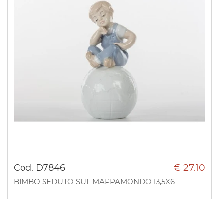
€ 27.10
Cod. D7846
BIMBO SEDUTO SUL MAPPAMONDO 13,5X6