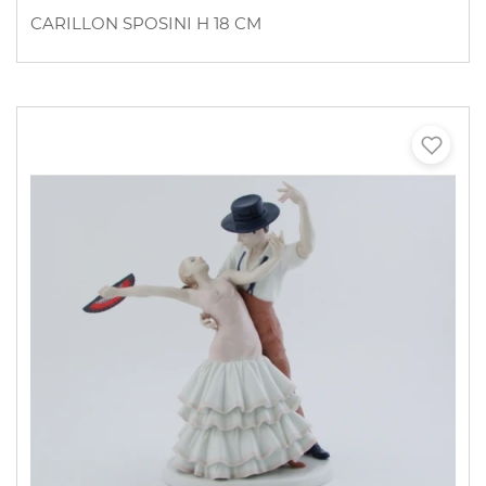
CARILLON SPOSINI H 18 CM