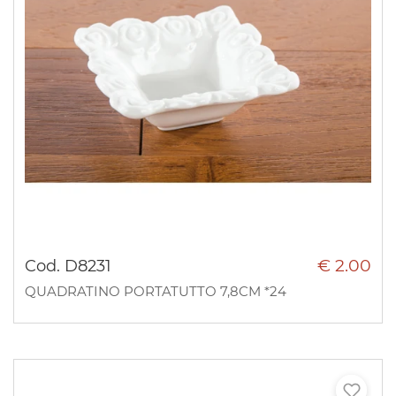
€ 2.00
Cod. D8231
QUADRATINO PORTATUTTO 7,8CM *24