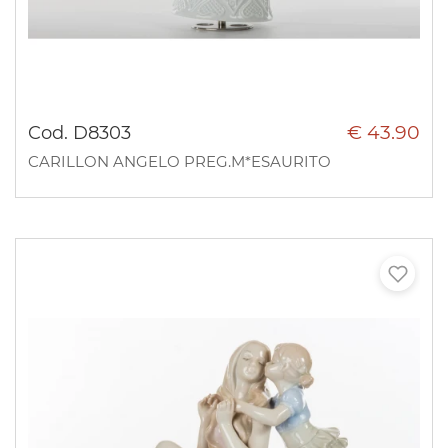
€ 43.90
Cod. D8303
CARILLON ANGELO PREG.M*ESAURITO