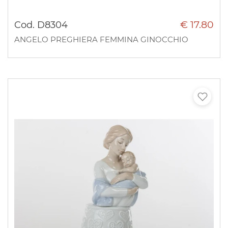
€ 17.80
Cod. D8304
ANGELO PREGHIERA FEMMINA GINOCCHIO