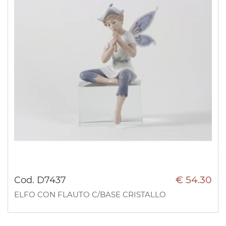
€ 54.30
Cod. D7437
ELFO CON FLAUTO C/BASE CRISTALLO