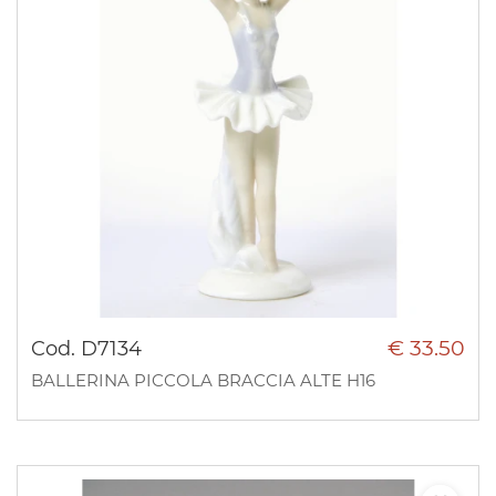
€ 33.50
Cod. D7134
BALLERINA PICCOLA BRACCIA ALTE H16