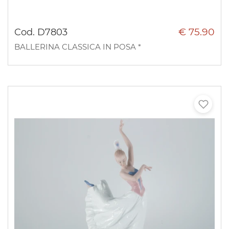
€ 75.90
Cod. D7803
BALLERINA CLASSICA IN POSA *