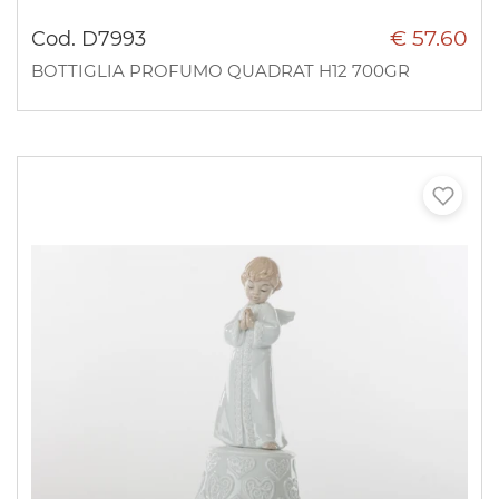
€ 57.60
Cod. D7993
BOTTIGLIA PROFUMO QUADRAT H12 700GR