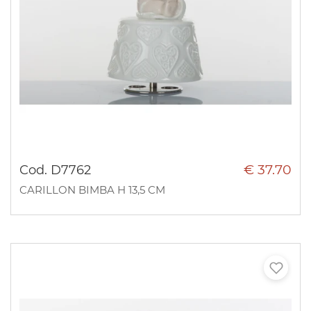
€ 37.70
Cod. D7762
CARILLON BIMBA H 13,5 CM