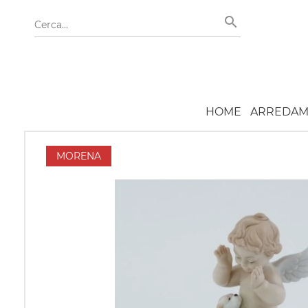
HOME
ARREDAM
MORENA