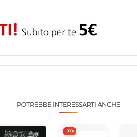
POTREBBE INTERESSARTI ANCHE
-10%