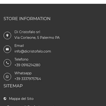
STORE INFORMATION
Di Cristofalo srl
Via Corleone, 5 Palermo PA
Email
info@dicristofalo.com
Telefono
+39 0916214280
Whatsapp
+39 3337975764
SITEMAP
Mappa del Sito