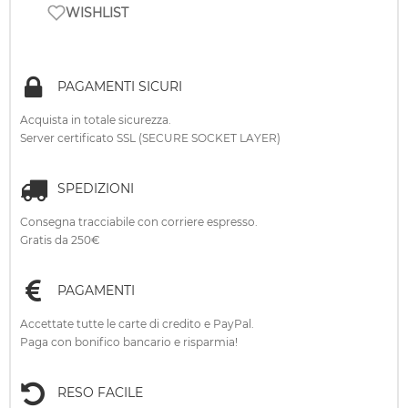
WISHLIST
PAGAMENTI SICURI
Acquista in totale sicurezza.
Server certificato SSL (SECURE SOCKET LAYER)
SPEDIZIONI
Consegna tracciabile con corriere espresso.
Gratis da 250€
PAGAMENTI
Accettate tutte le carte di credito e PayPal.
Paga con bonifico bancario e risparmia!
RESO FACILE