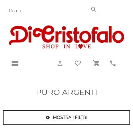
PURO ARGENTI
MOSTRA I FILTRI