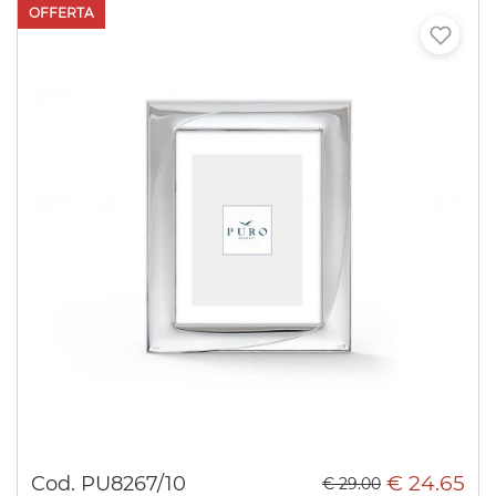
€ 24.65
Cod. PU8267/10
€ 29.00