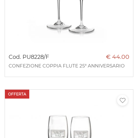
€ 44.00
Cod. PU8228/F
CONFEZIONE COPPIA FLUTE 25° ANNIVERSARIO