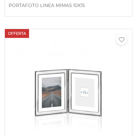
PORTAFOTO LINEA MIMAS 10X15