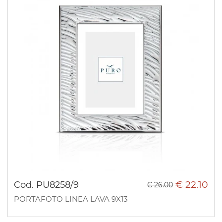
€ 22.10
Cod. PU8258/9
€ 26.00
PORTAFOTO LINEA LAVA 9X13