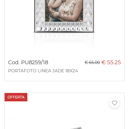
€ 55.25
Cod. PU8259/18
€ 65.00
PORTAFOTO LINEA JADE 18X24