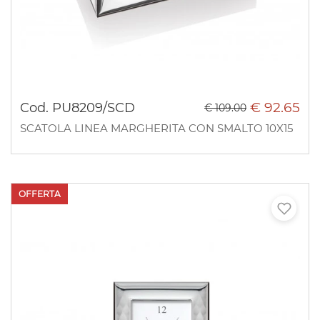
€ 92.65
Cod. PU8209/SCD
€ 109.00
SCATOLA LINEA MARGHERITA CON SMALTO 10X15