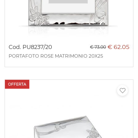
€ 62.05
Cod. PU8237/20
€ 73.00
PORTAFOTO ROSE MATRIMONIO 20X25