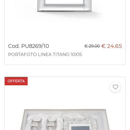
€ 24.65
Cod. PU8269/10
€ 29.00
PORTAFOTO LINEA TITANO 10X15