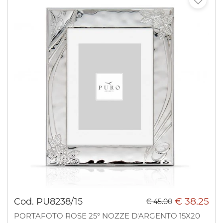
€ 38.25
Cod. PU8238/15
€ 45.00
PORTAFOTO ROSE 25° NOZZE D'ARGENTO 15X20