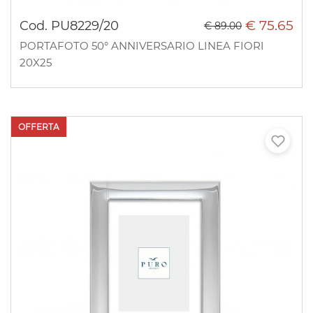
€ 75.65
Cod. PU8229/20
€ 89.00
PORTAFOTO 50° ANNIVERSARIO LINEA FIORI
20X25