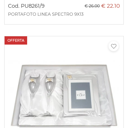
€ 22.10
Cod. PU8261/9
€ 26.00
PORTAFOTO LINEA SPECTRO 9X13