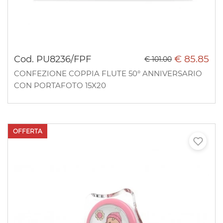
€ 85.85
Cod. PU8236/FPF
€ 101.00
CONFEZIONE COPPIA FLUTE 50° ANNIVERSARIO
CON PORTAFOTO 15X20