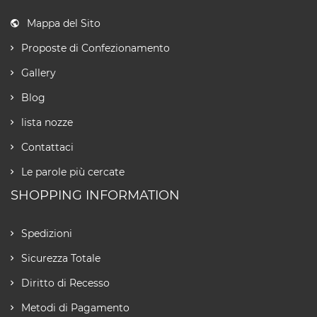
Mappa del Sito
Proposte di Confezionamento
Gallery
Blog
lista nozze
Contattaci
Le parole più cercate
SHOPPING INFORMATION
Spedizioni
Sicurezza Totale
Diritto di Recesso
Metodi di Pagamento