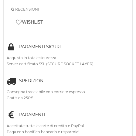
RECENSIONI
WISHLIST
PAGAMENTI SICURI
Acquista in totale sicurezza.
Server certificato SSL (SECURE SOCKET LAYER)
SPEDIZIONI
Consegna tracciabile con corriere espresso.
Gratis da 250€
PAGAMENTI
Accettate tutte le carte di credito e PayPal.
Paga con bonifico bancario e risparmia!