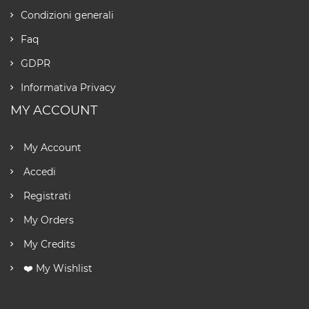
Condizioni generali
Faq
GDPR
Informativa Privacy
MY ACCOUNT
My Account
Accedi
Registrati
My Orders
My Credits
❤️ My Wishlist