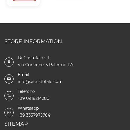
STORE INFORMATION
Di Cristofalo srl
Via Corleone, 5 Palermo PA
Email
info@dicristofalo.com
Telefono
+39 0916214280
Whatsapp
+39 3337975764
SITEMAP