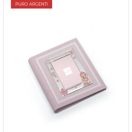
PURO ARGENTI