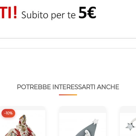
POTREBBE INTERESSARTI ANCHE
-10%