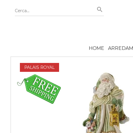
HOME
ARREDAM
PALAIS ROYAL