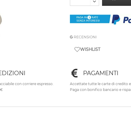
RECENSIONI
WISHLIST
EDIZIONI
PAGAMENTI
cciabile con corriere espresso.
Accettate tutte le carte di credito 
0€
Paga con bonifico bancario e rispa