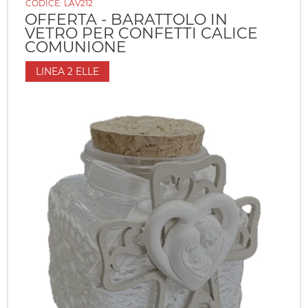
CODICE:
LAV212
OFFERTA - BARATTOLO IN
VETRO PER CONFETTI CALICE
COMUNIONE
LINEA 2 ELLE