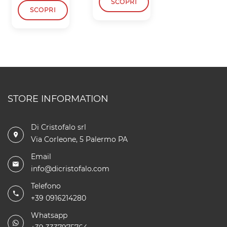
SCOPRI
SCOPRI
SCOPRI
STORE INFORMATION
Di Cristofalo srl
Via Corleone, 5 Palermo PA
Email
info@dicristofalo.com
Telefono
+39 0916214280
Whatsapp