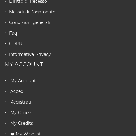
Diritto di Recesso
Metodi di Pagamento
Condizioni generali
Faq
GDPR
Informativa Privacy
MY ACCOUNT
My Account
Accedi
Registrati
My Orders
My Credits
❤️ My Wishlist