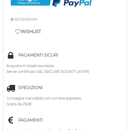
RECENSIONI
WISHLIST
PAGAMENTI SICURI
Acquista in totale sicurezza.
Server certificato SSL (SECURE SOCKET LAYER)
SPEDIZIONI
Consegna tracciabile con corriere espresso.
Gratis da 250€
PAGAMENTI