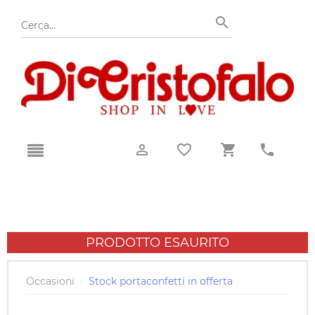
PRODOTTO ESAURITO
Occasioni
›
Stock portaconfetti in offerta