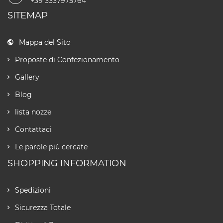
+39 3337975764
SITEMAP
Mappa del Sito
Proposte di Confezionamento
Gallery
Blog
lista nozze
Contattaci
Le parole più cercate
SHOPPING INFORMATION
Spedizioni
Sicurezza Totale