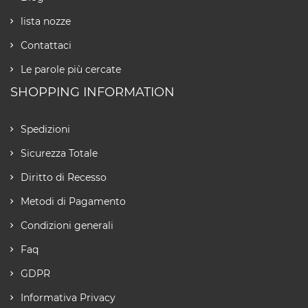
lista nozze
Contattaci
Le parole più cercate
SHOPPING INFORMATION
Spedizioni
Sicurezza Totale
Diritto di Recesso
Metodi di Pagamento
Condizioni generali
Faq
GDPR
Informativa Privacy