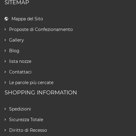
SITEMAP
Mappa del Sito
Proposte di Confezionamento
Gallery
Blog
lista nozze
Contattaci
Le parole più cercate
SHOPPING INFORMATION
Spedizioni
Sicurezza Totale
Diritto di Recesso