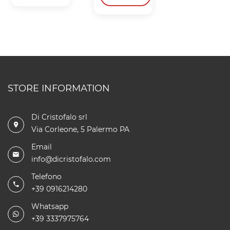
STORE INFORMATION
Di Cristofalo srl
Via Corleone, 5 Palermo PA
Email
info@dicristofalo.com
Telefono
+39 0916214280
Whatsapp
+39 3337975764