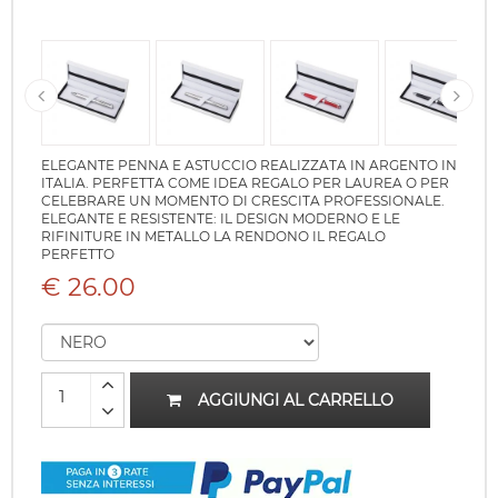
ELEGANTE PENNA E ASTUCCIO REALIZZATA IN ARGENTO IN
ITALIA. PERFETTA COME IDEA REGALO PER LAUREA O PER
CELEBRARE UN MOMENTO DI CRESCITA PROFESSIONALE.
ELEGANTE E RESISTENTE: IL DESIGN MODERNO E LE
RIFINITURE IN METALLO LA RENDONO IL REGALO
PERFETTO
€ 26.00
AGGIUNGI AL CARRELLO