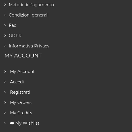
Metodi di Pagamento
Condizioni generali
Faq
GDPR
Informativa Privacy
MY ACCOUNT
My Account
Accedi
Registrati
My Orders
My Credits
❤️ My Wishlist