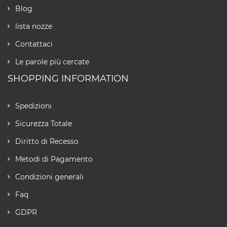
Blog
lista nozze
Contattaci
Le parole più cercate
SHOPPING INFORMATION
Spedizioni
Sicurezza Totale
Diritto di Recesso
Metodi di Pagamento
Condizioni generali
Faq
GDPR