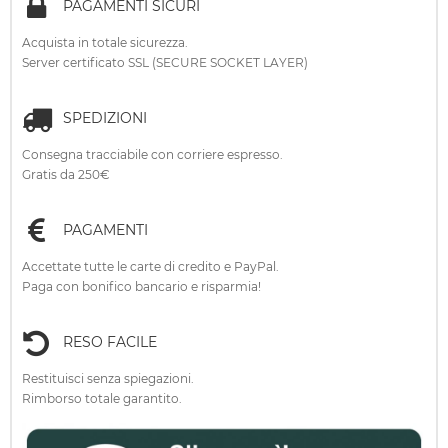
PAGAMENTI SICURI
Acquista in totale sicurezza.
Server certificato SSL (SECURE SOCKET LAYER)
SPEDIZIONI
Consegna tracciabile con corriere espresso.
Gratis da 250€
PAGAMENTI
Accettate tutte le carte di credito e PayPal.
Paga con bonifico bancario e risparmia!
RESO FACILE
Restituisci senza spiegazioni.
Rimborso totale garantito.