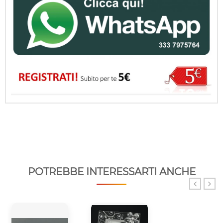
POTREBBE INTERESSARTI ANCHE