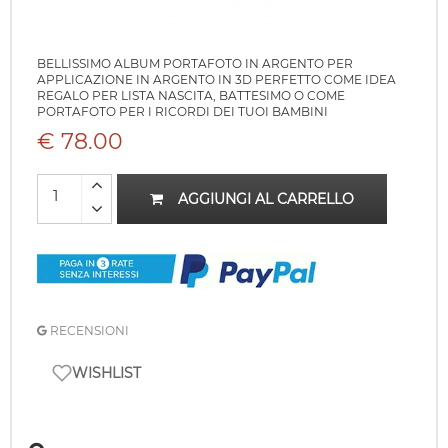
BELLISSIMO ALBUM PORTAFOTO IN ARGENTO PER
APPLICAZIONE IN ARGENTO IN 3D PERFETTO COME IDEA
REGALO PER LISTA NASCITA, BATTESIMO O COME
PORTAFOTO PER I RICORDI DEI TUOI BAMBINI
€ 78.00
AGGIUNGI AL CARRELLO
RECENSIONI
WISHLIST