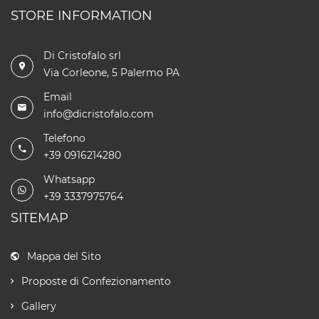
STORE INFORMATION
Di Cristofalo srl
Via Corleone, 5 Palermo PA
Email
info@dicristofalo.com
Telefono
+39 0916214280
Whatsapp
+39 3337975764
SITEMAP
Mappa del Sito
Proposte di Confezionamento
Gallery