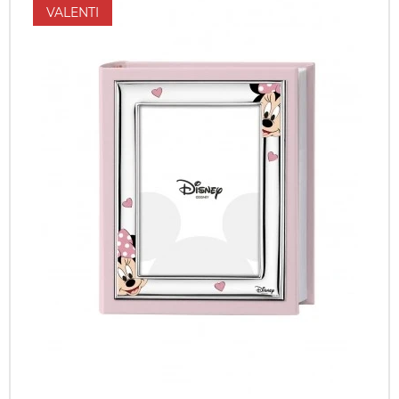
VALENTI