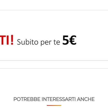
POTREBBE INTERESSARTI ANCHE