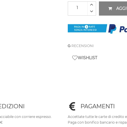
AGGI
RECENSIONI
WISHLIST
EDIZIONI
PAGAMENTI
cciabile con corriere espresso.
Accettate tutte le carte di credito 
0€
Paga con bonifico bancario e rispa