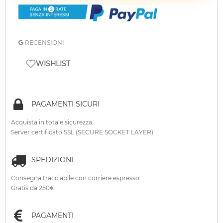
RECENSIONI
WISHLIST
PAGAMENTI SICURI
Acquista in totale sicurezza.
Server certificato SSL (SECURE SOCKET LAYER)
SPEDIZIONI
Consegna tracciabile con corriere espresso.
Gratis da 250€
PAGAMENTI