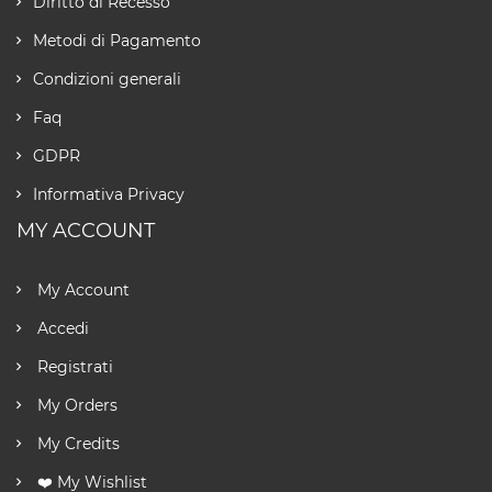
Diritto di Recesso
Metodi di Pagamento
Condizioni generali
Faq
GDPR
Informativa Privacy
MY ACCOUNT
My Account
Accedi
Registrati
My Orders
My Credits
❤️ My Wishlist