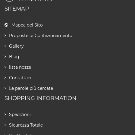
SITEMAP
Mappa del Sito
Proposte di Confezionamento
Gallery
Blog
lista nozze
Contattaci
Le parole più cercate
SHOPPING INFORMATION
Spedizioni
Sicurezza Totale