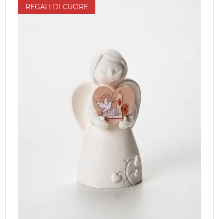
REGALI DI CUORE