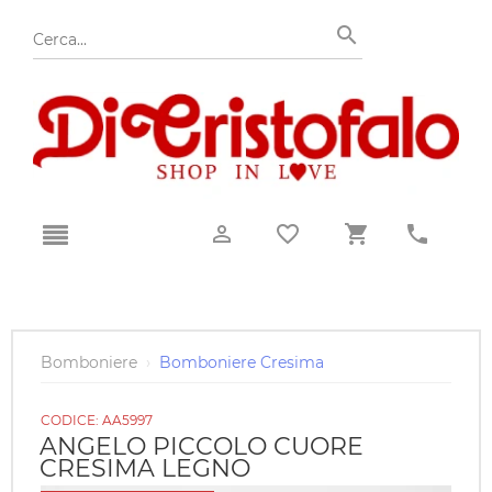
Bomboniere
›
Bomboniere Cresima
CODICE:
AA5997
ANGELO PICCOLO CUORE
CRESIMA LEGNO