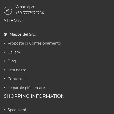
Whatsapp
+39 3337975764
SITEMAP
Mappa del Sito
Proposte di Confezionamento
Gallery
Blog
lista nozze
Contattaci
Le parole più cercate
SHOPPING INFORMATION
Spedizioni