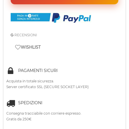
RECENSIONI
WISHLIST
PAGAMENTI SICURI
Acquista in totale sicurezza.
Server certificato SSL (SECURE SOCKET LAYER)
SPEDIZIONI
Consegna tracciabile con corriere espresso.
Gratis da 250€