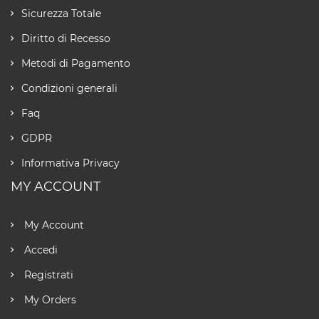
Sicurezza Totale
Diritto di Recesso
Metodi di Pagamento
Condizioni generali
Faq
GDPR
Informativa Privacy
MY ACCOUNT
My Account
Accedi
Registrati
My Orders