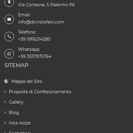
Via Corleone, 5 Palermo PA
Email
info@dicristofalo.com
Telefono
+39 0916214280
Whatsapp
+39 3337975764
SITEMAP
Mappa del Sito
Proposte di Confezionamento
Gallery
Blog
lista nozze