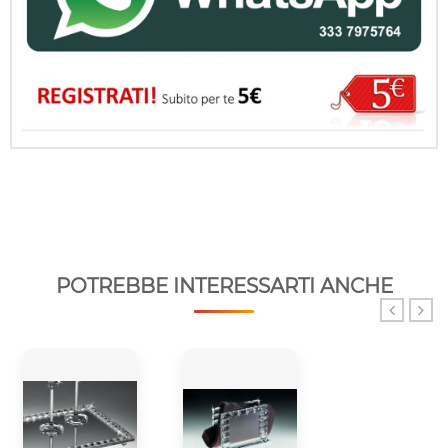
POTREBBE INTERESSARTI ANCHE