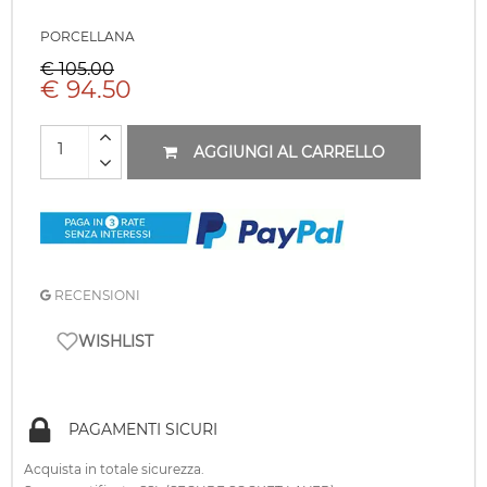
PORCELLANA
€ 105.00
€ 94.50
AGGIUNGI AL CARRELLO
RECENSIONI
WISHLIST
PAGAMENTI SICURI
Acquista in totale sicurezza.