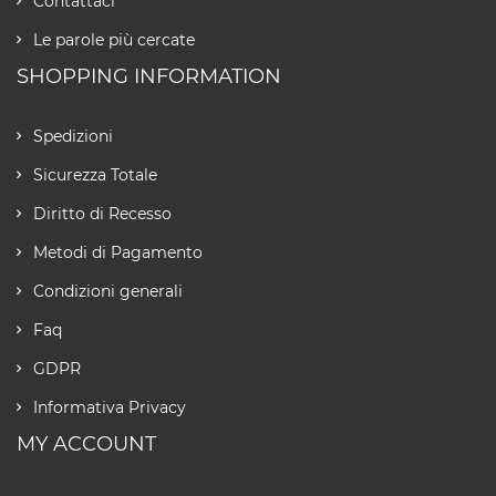
Contattaci
Le parole più cercate
SHOPPING INFORMATION
Spedizioni
Sicurezza Totale
Diritto di Recesso
Metodi di Pagamento
Condizioni generali
Faq
GDPR
Informativa Privacy
MY ACCOUNT