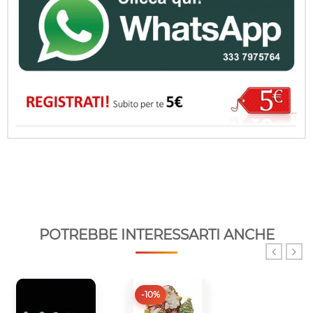
POTREBBE INTERESSARTI ANCHE
-10%
-10%