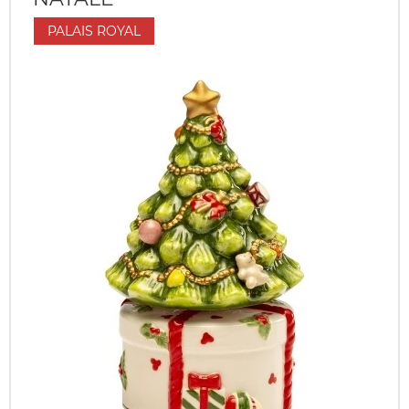
PALAIS ROYAL