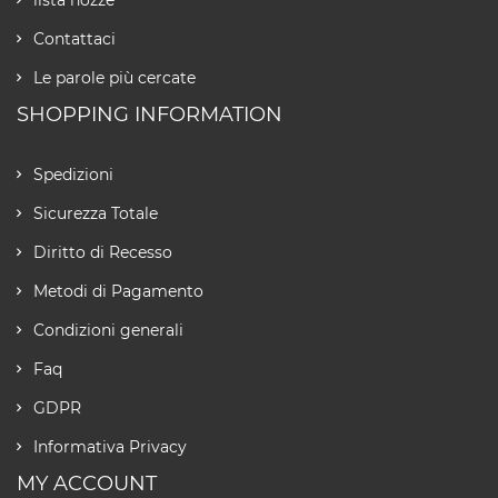
Contattaci
Le parole più cercate
SHOPPING INFORMATION
Spedizioni
Sicurezza Totale
Diritto di Recesso
Metodi di Pagamento
Condizioni generali
Faq
GDPR
Informativa Privacy
MY ACCOUNT