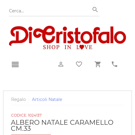
Regalo
›
Articoli Natale
CODICE:
1024137
ALBERO NATALE CARAMELLO
CM.33