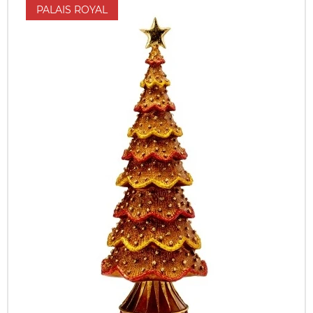
PALAIS ROYAL