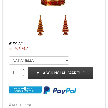
€ 59.80
€ 53.82
AGGIUNGI AL CARRELLO
RECENSIONI