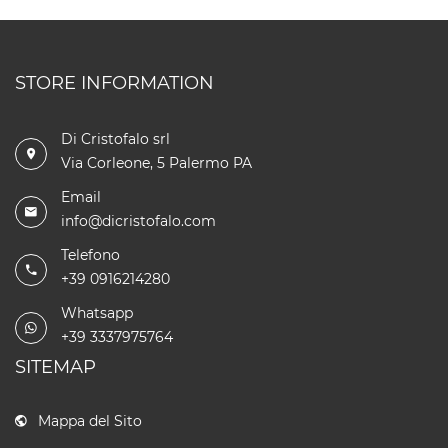
STORE INFORMATION
Di Cristofalo srl
Via Corleone, 5 Palermo PA
Email
info@dicristofalo.com
Telefono
+39 0916214280
Whatsapp
+39 3337975764
SITEMAP
Mappa del Sito