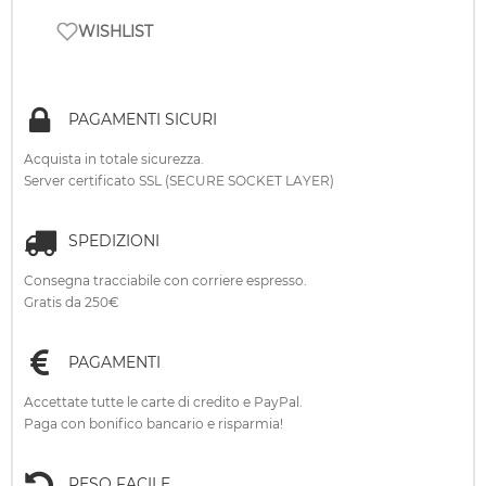
WISHLIST
PAGAMENTI SICURI
Acquista in totale sicurezza.
Server certificato SSL (SECURE SOCKET LAYER)
SPEDIZIONI
Consegna tracciabile con corriere espresso.
Gratis da 250€
PAGAMENTI
Accettate tutte le carte di credito e PayPal.
Paga con bonifico bancario e risparmia!
RESO FACILE