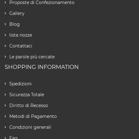
Proposte di Confezionamento
Gallery
Blog
lista nozze
Contattaci
Le parole più cercate
SHOPPING INFORMATION
Spedizioni
Sicurezza Totale
Diritto di Recesso
Metodi di Pagamento
Condizioni generali
Faq