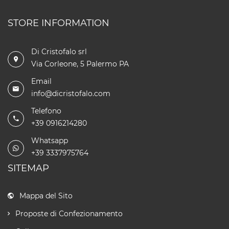
STORE INFORMATION
Di Cristofalo srl
Via Corleone, 5 Palermo PA
Email
info@dicristofalo.com
Telefono
+39 0916214280
Whatsapp
+39 3337975764
SITEMAP
Mappa del Sito
Proposte di Confezionamento