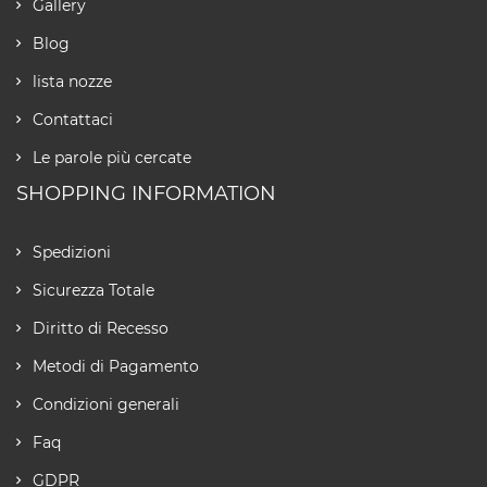
Gallery
Blog
lista nozze
Contattaci
Le parole più cercate
SHOPPING INFORMATION
Spedizioni
Sicurezza Totale
Diritto di Recesso
Metodi di Pagamento
Condizioni generali
Faq
GDPR