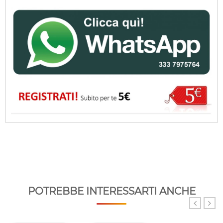
POTREBBE INTERESSARTI ANCHE