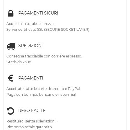
PAGAMENTI SICURI
Acquista in totale sicurezza.
Server certificato SSL (SECURE SOCKET LAYER)
SPEDIZIONI
Consegna tracciabile con corriere espresso.
Gratis da 250€
PAGAMENTI
Accettate tutte le carte di credito e PayPal.
Paga con bonifico bancario e risparmia!
RESO FACILE
Restituisci senza spiegazioni.
Rimborso totale garantito.