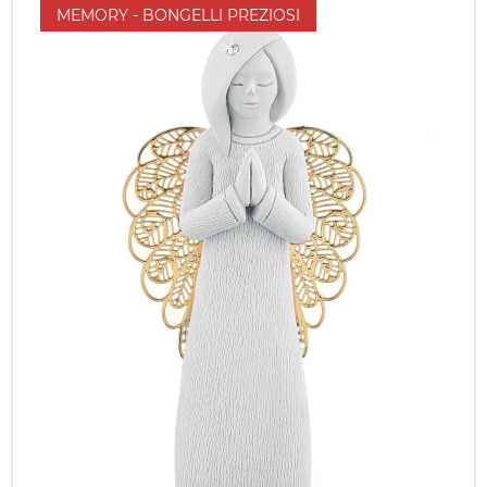
MEMORY - BONGELLI PREZIOSI