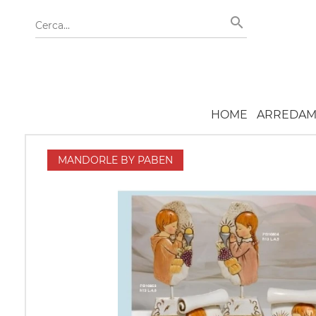
HOME
ARREDAM
MANDORLE BY PABEN