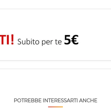
POTREBBE INTERESSARTI ANCHE