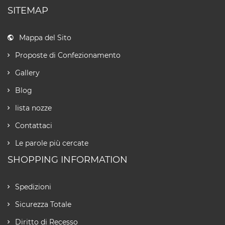
SITEMAP
Mappa del Sito
Proposte di Confezionamento
Gallery
Blog
lista nozze
Contattaci
Le parole più cercate
SHOPPING INFORMATION
Spedizioni
Sicurezza Totale
Diritto di Recesso