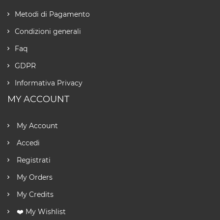
Metodi di Pagamento
Condizioni generali
Faq
GDPR
Informativa Privacy
MY ACCOUNT
My Account
Accedi
Registrati
My Orders
My Credits
❤️ My Wishlist