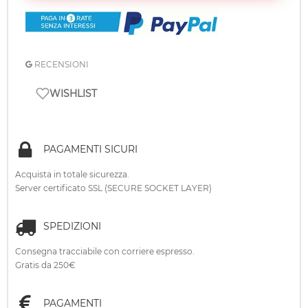
RECENSIONI
WISHLIST
PAGAMENTI SICURI
Acquista in totale sicurezza.
Server certificato SSL (SECURE SOCKET LAYER)
SPEDIZIONI
Consegna tracciabile con corriere espresso.
Gratis da 250€
PAGAMENTI