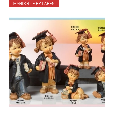
MANDORLE BY PABEN