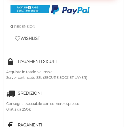
RECENSIONI
WISHLIST
PAGAMENTI SICURI
Acquista in totale sicurezza.
Server certificato SSL (SECURE SOCKET LAYER)
SPEDIZIONI
Consegna tracciabile con corriere espresso.
Gratis da 250€
PAGAMENTI