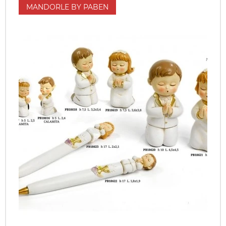
MANDORLE BY PABEN