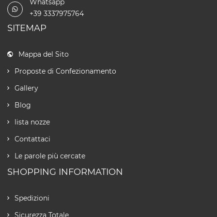
Whatsapp
+39 3337975764
SITEMAP
Mappa del Sito
Proposte di Confezionamento
Gallery
Blog
lista nozze
Contattaci
Le parole più cercate
SHOPPING INFORMATION
Spedizioni
Sicurezza Totale