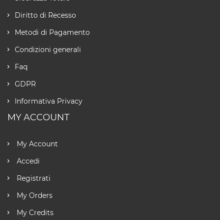
Diritto di Recesso
Metodi di Pagamento
Condizioni generali
Faq
GDPR
Informativa Privacy
MY ACCOUNT
My Account
Accedi
Registrati
My Orders
My Credits