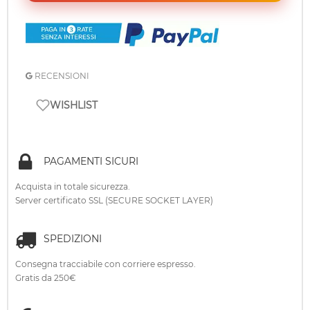
RECENSIONI
WISHLIST
PAGAMENTI SICURI
Acquista in totale sicurezza.
Server certificato SSL (SECURE SOCKET LAYER)
SPEDIZIONI
Consegna tracciabile con corriere espresso.
Gratis da 250€