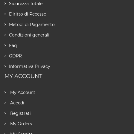
Sicurezza Totale
Diritto di Recesso
Metodi di Pagamento
Condizioni generali
Faq
GDPR
Informativa Privacy
MY ACCOUNT
My Account
Accedi
Registrati
My Orders