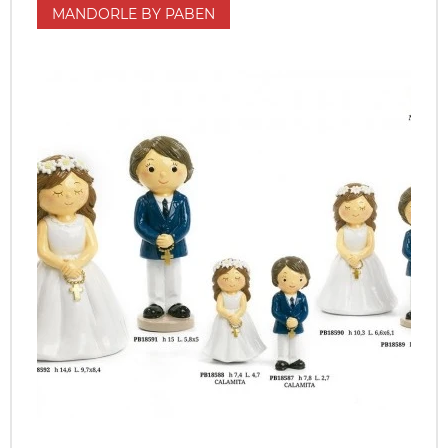
MANDORLE BY PABEN