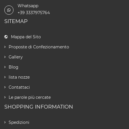
Whatsapp
+39 3337975764
SITEMAP
Mappa del Sito
Proposte di Confezionamento
Gallery
Blog
lista nozze
Contattaci
Le parole più cercate
SHOPPING INFORMATION
Spedizioni