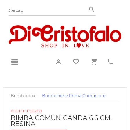
Bomboniere
›
Bomboniere Prima Comunione
CODICE:
PB21859
BIMBA COMUNICANDA 6.6 CM.
RESINA