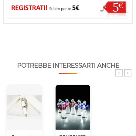
POTREBBE INTERESSARTI ANCHE