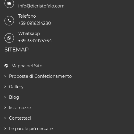
info@dicristofalo.com
Telefono
+39 0916214280
Whatsapp
+39 3337975764
SITEMAP
Mappa del Sito
Proposte di Confezionamento
Gallery
Blog
lista nozze
Contattaci
Le parole più cercate