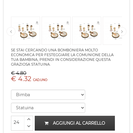
SE STAI CERCANDO UNA BOMBONIERA MOLTO
ECONOMICA PER FESTEGGIARE LA COMUNIONE DELLA
TUA BAMBINA, PRENDI IN CONSIDERAZIONE QUESTA
GRAZIOSA STATUINA.
€ 4.80
€ 4.32
CAD.UNO
AGGIUNGI AL CARRELLO