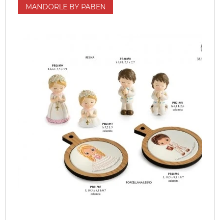
MANDORLE BY PABEN