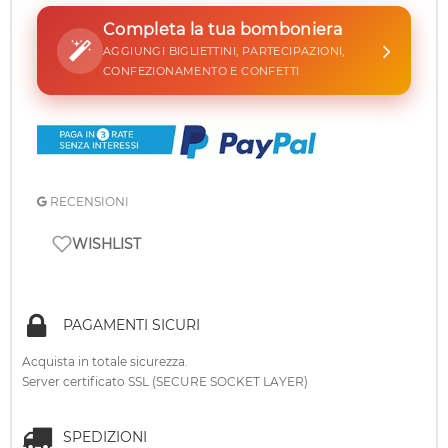
Completa la tua bomboniera
AGGIUNGI BIGLIETTINI, PARTECIPAZIONI,
CONFEZIONAMENTO E CONFETTI
RECENSIONI
WISHLIST
PAGAMENTI SICURI
Acquista in totale sicurezza.
Server certificato SSL (SECURE SOCKET LAYER)
SPEDIZIONI