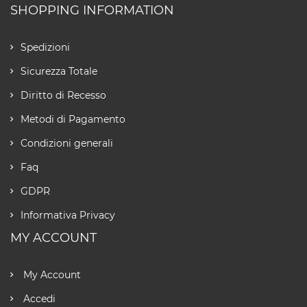
SHOPPING INFORMATION
Spedizioni
Sicurezza Totale
Diritto di Recesso
Metodi di Pagamento
Condizioni generali
Faq
GDPR
Informativa Privacy
MY ACCOUNT
My Account
Accedi