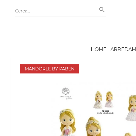
HOME
ARREDAM
MANDORLE BY PABEN