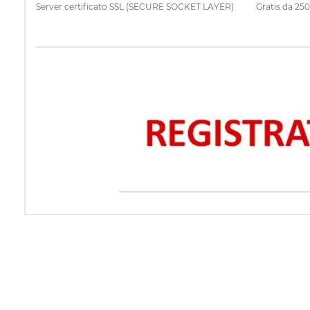
Server certificato SSL (SECURE SOCKET LAYER)
Gratis da 25