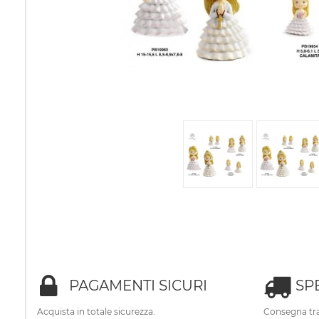
PAGAMENTI SICURI
SP
Acquista in totale sicurezza.
Consegna tra