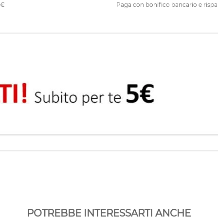
0€
Paga con bonifico bancario e rispa
POTREBBE INTERESSARTI ANCHE