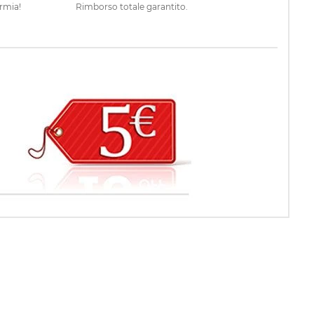
rmia!
Rimborso totale garantito.