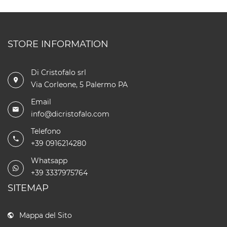
STORE INFORMATION
Di Cristofalo srl
Via Corleone, 5 Palermo PA
Email
info@dicristofalo.com
Telefono
+39 0916214280
Whatsapp
+39 3337975764
SITEMAP
Mappa del Sito