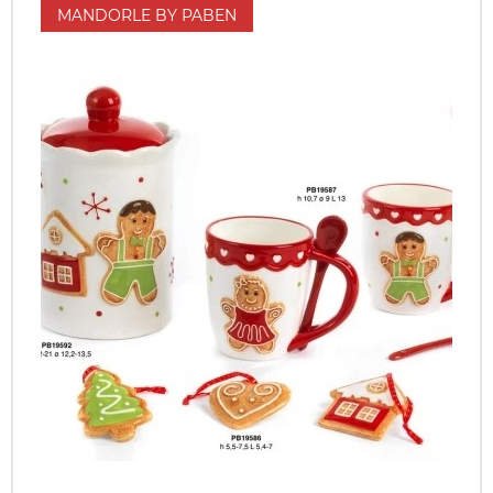
MANDORLE BY PABEN