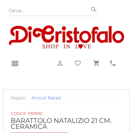
Regalo
›
Articoli Natale
CODICE:
PB19592
BARATTOLO NATALIZIO 21 CM.
CERAMICA