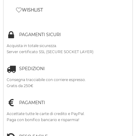
WISHLIST
PAGAMENTI SICURI
Acquista in totale sicurezza.
Server certificato SSL (SECURE SOCKET LAYER)
SPEDIZIONI
Consegna tracciabile con corriere espresso.
Gratis da 250€
PAGAMENTI
Accettate tutte le carte di credito e PayPal.
Paga con bonifico bancario e risparmia!