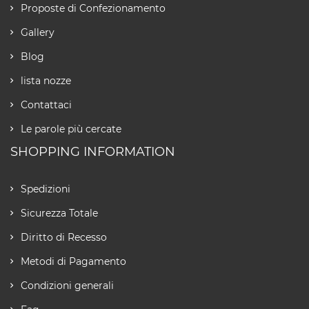
Proposte di Confezionamento
Gallery
Blog
lista nozze
Contattaci
Le parole più cercate
SHOPPING INFORMATION
Spedizioni
Sicurezza Totale
Diritto di Recesso
Metodi di Pagamento
Condizioni generali