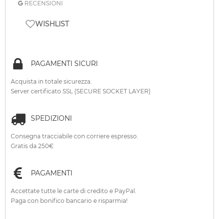
RECENSIONI
WISHLIST
PAGAMENTI SICURI
Acquista in totale sicurezza.
Server certificato SSL (SECURE SOCKET LAYER)
SPEDIZIONI
Consegna tracciabile con corriere espresso.
Gratis da 250€
PAGAMENTI
Accettate tutte le carte di credito e PayPal.
Paga con bonifico bancario e risparmia!