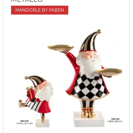
MANDORLE BY PABEN