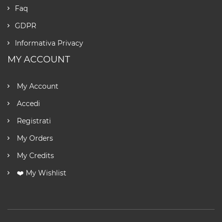
Faq
GDPR
Informativa Privacy
MY ACCOUNT
My Account
Accedi
Registrati
My Orders
My Credits
❤️ My Wishlist