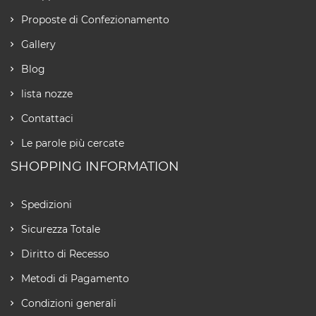
Proposte di Confezionamento
Gallery
Blog
lista nozze
Contattaci
Le parole più cercate
SHOPPING INFORMATION
Spedizioni
Sicurezza Totale
Diritto di Recesso
Metodi di Pagamento
Condizioni generali