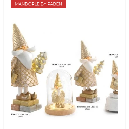
MANDORLE BY PABEN