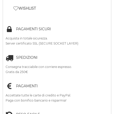
WISHLIST
PAGAMENTI SICURI
Acquista in totale sicurezza.
Server certificato SSL (SECURE SOCKET LAYER)
SPEDIZIONI
Consegna tracciabile con corriere espresso.
Gratis da 250€
PAGAMENTI
Accettate tutte le carte di credito e PayPal.
Paga con bonifico bancario e risparmia!