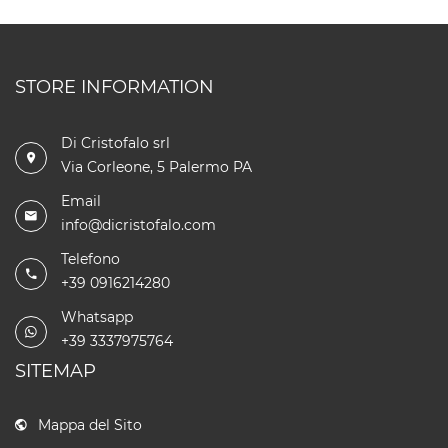
STORE INFORMATION
Di Cristofalo srl
Via Corleone, 5 Palermo PA
Email
info@dicristofalo.com
Telefono
+39 0916214280
Whatsapp
+39 3337975764
SITEMAP
Mappa del Sito