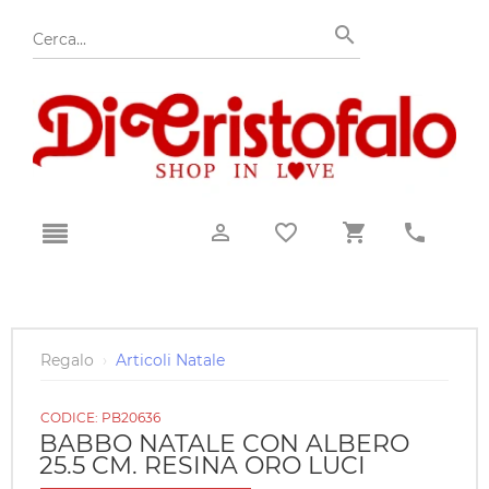
Regalo
›
Articoli Natale
CODICE:
PB20636
BABBO NATALE CON ALBERO
25.5 CM. RESINA ORO LUCI