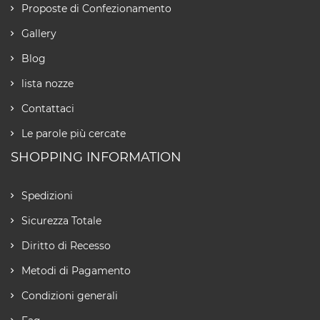
Proposte di Confezionamento
Gallery
Blog
lista nozze
Contattaci
Le parole più cercate
SHOPPING INFORMATION
Spedizioni
Sicurezza Totale
Diritto di Recesso
Metodi di Pagamento
Condizioni generali