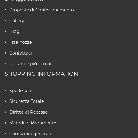
Proposte di Confezionamento
Gallery
Blog
lista nozze
Contattaci
Le parole più cercate
SHOPPING INFORMATION
Spedizioni
Sicurezza Totale
Diritto di Recesso
Metodi di Pagamento
Condizioni generali