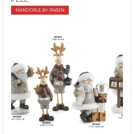
MANDORLE BY PABEN