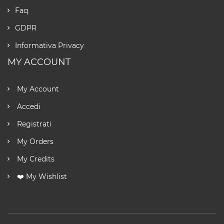
Faq
GDPR
Informativa Privacy
MY ACCOUNT
My Account
Accedi
Registrati
My Orders
My Credits
❤️ My Wishlist