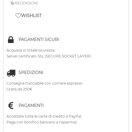
RECENSIONI
WISHLIST
PAGAMENTI SICURI
Acquista in totale sicurezza.
Server certificato SSL (SECURE SOCKET LAYER)
SPEDIZIONI
Consegna tracciabile con corriere espresso.
Gratis da 250€
PAGAMENTI
Accettate tutte le carte di credito e PayPal.
Paga con bonifico bancario e risparmia!