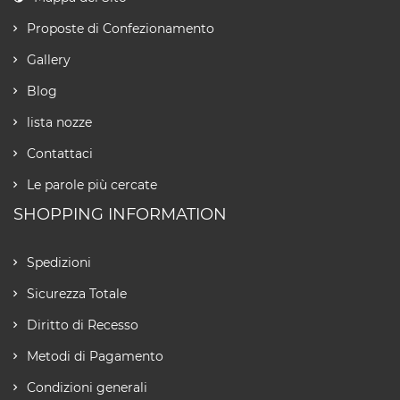
Proposte di Confezionamento
Gallery
Blog
lista nozze
Contattaci
Le parole più cercate
SHOPPING INFORMATION
Spedizioni
Sicurezza Totale
Diritto di Recesso
Metodi di Pagamento
Condizioni generali