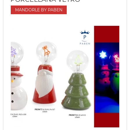
MANDORLE BY PABEN