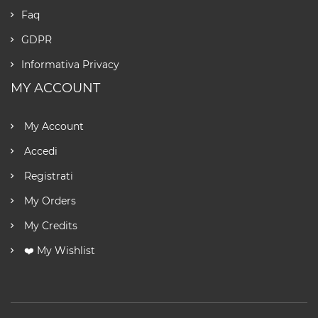
Faq
GDPR
Informativa Privacy
MY ACCOUNT
My Account
Accedi
Registrati
My Orders
My Credits
❤️ My Wishlist