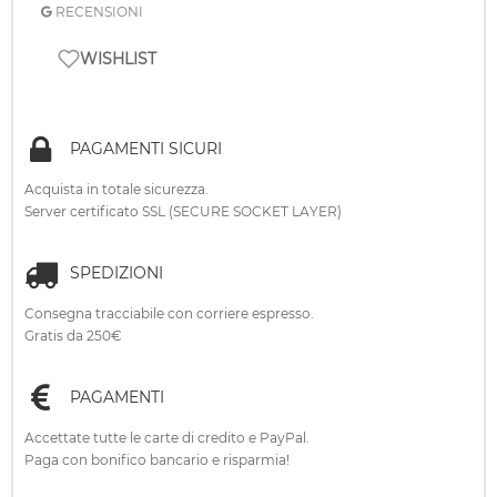
RECENSIONI
WISHLIST
PAGAMENTI SICURI
Acquista in totale sicurezza.
Server certificato SSL (SECURE SOCKET LAYER)
SPEDIZIONI
Consegna tracciabile con corriere espresso.
Gratis da 250€
PAGAMENTI
Accettate tutte le carte di credito e PayPal.
Paga con bonifico bancario e risparmia!