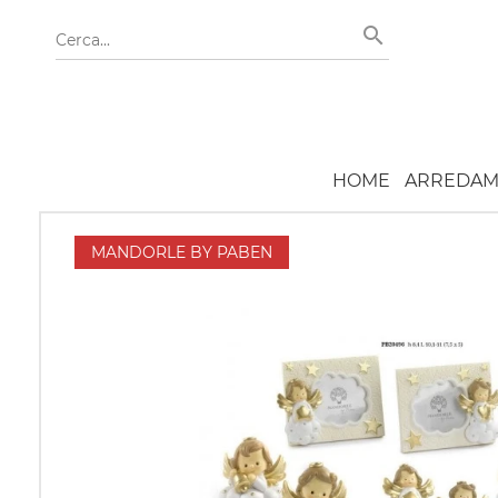
HOME
ARREDAM
MANDORLE BY PABEN