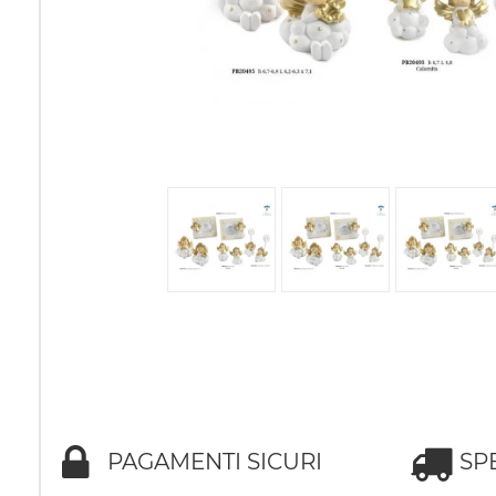
PAGAMENTI SICURI
SP