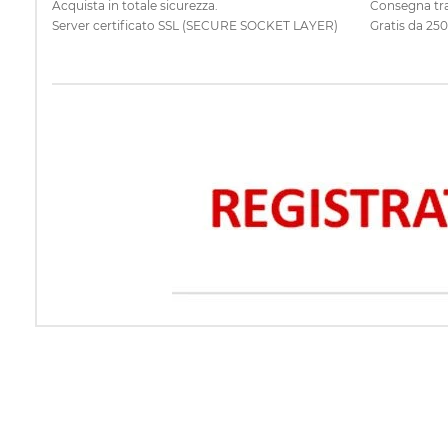
Acquista in totale sicurezza.
Consegna tra
Server certificato SSL (SECURE SOCKET LAYER)
Gratis da 25