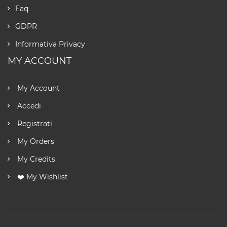
Faq
GDPR
Informativa Privacy
MY ACCOUNT
My Account
Accedi
Registrati
My Orders
My Credits
❤️ My Wishlist