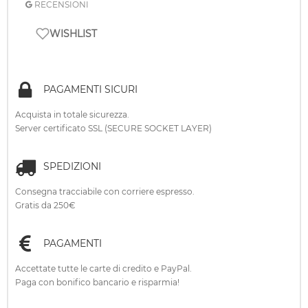
RECENSIONI
WISHLIST
PAGAMENTI SICURI
Acquista in totale sicurezza.
Server certificato SSL (SECURE SOCKET LAYER)
SPEDIZIONI
Consegna tracciabile con corriere espresso.
Gratis da 250€
PAGAMENTI
Accettate tutte le carte di credito e PayPal.
Paga con bonifico bancario e risparmia!