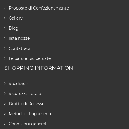
Proposte di Confezionamento
Gallery
Blog
lista nozze
Contattaci
Le parole più cercate
SHOPPING INFORMATION
Spedizioni
Sicurezza Totale
Diritto di Recesso
Metodi di Pagamento
Condizioni generali