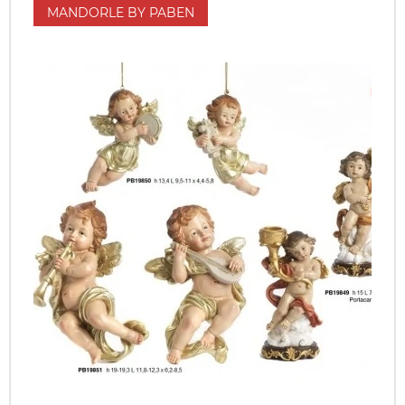
MANDORLE BY PABEN