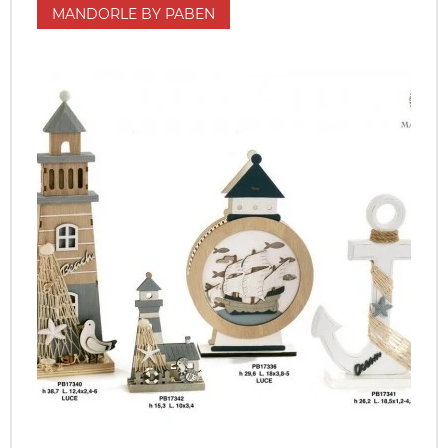
MANDORLE BY PABEN