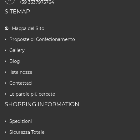
+39 3337975764
SITEMAP
Mappa del Sito
Proposte di Confezionamento
Gallery
Blog
lista nozze
Contattaci
Le parole più cercate
SHOPPING INFORMATION
Spedizioni
Sicurezza Totale