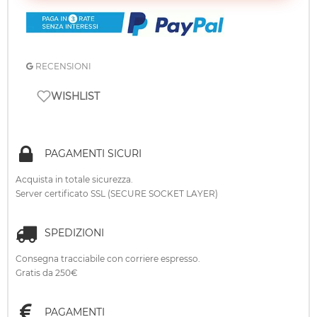
RECENSIONI
WISHLIST
PAGAMENTI SICURI
Acquista in totale sicurezza.
Server certificato SSL (SECURE SOCKET LAYER)
SPEDIZIONI
Consegna tracciabile con corriere espresso.
Gratis da 250€
PAGAMENTI