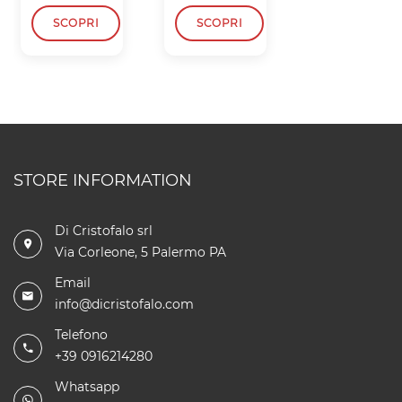
SCOPRI
SCOPRI
SCOPRI
STORE INFORMATION
Di Cristofalo srl
Via Corleone, 5 Palermo PA
Email
info@dicristofalo.com
Telefono
+39 0916214280
Whatsapp