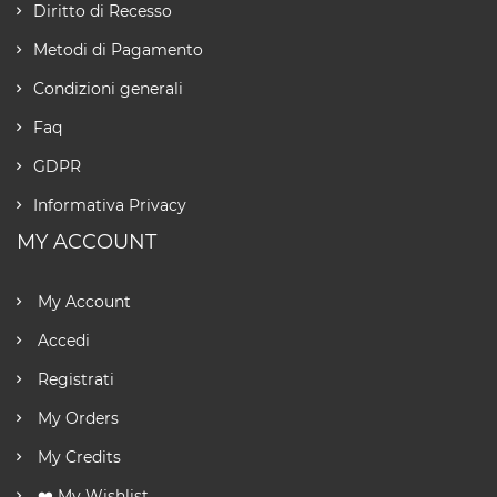
Diritto di Recesso
Metodi di Pagamento
Condizioni generali
Faq
GDPR
Informativa Privacy
MY ACCOUNT
My Account
Accedi
Registrati
My Orders
My Credits
❤️ My Wishlist