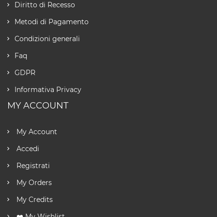
Diritto di Recesso
Metodi di Pagamento
Condizioni generali
Faq
GDPR
Informativa Privacy
MY ACCOUNT
My Account
Accedi
Registrati
My Orders
My Credits
❤️ My Wishlist