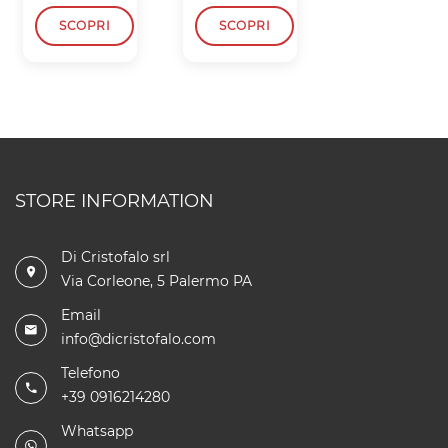
SCOPRI
SCOPRI
SCOPRI
STORE INFORMATION
Di Cristofalo srl
Via Corleone, 5 Palermo PA
Email
info@dicristofalo.com
Telefono
+39 0916214280
Whatsapp