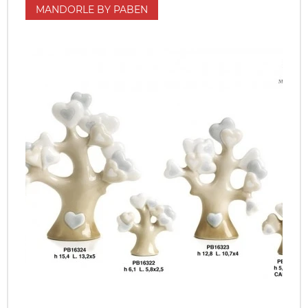
MANDORLE BY PABEN