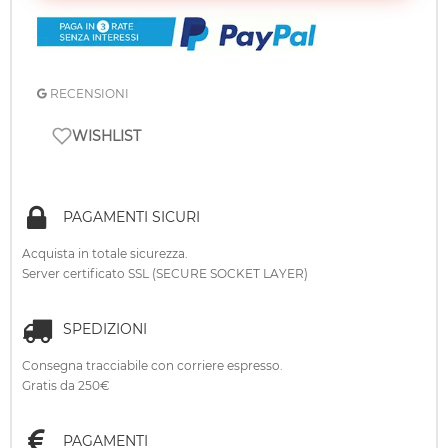
RECENSIONI
WISHLIST
PAGAMENTI SICURI
Acquista in totale sicurezza.
Server certificato SSL (SECURE SOCKET LAYER)
SPEDIZIONI
Consegna tracciabile con corriere espresso.
Gratis da 250€
PAGAMENTI