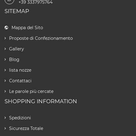
+39 3337975764
SITEMAP
Mappa del Sito
Proposte di Confezionamento
Gallery
Blog
lista nozze
Contattaci
Le parole più cercate
SHOPPING INFORMATION
Spedizioni
Sicurezza Totale