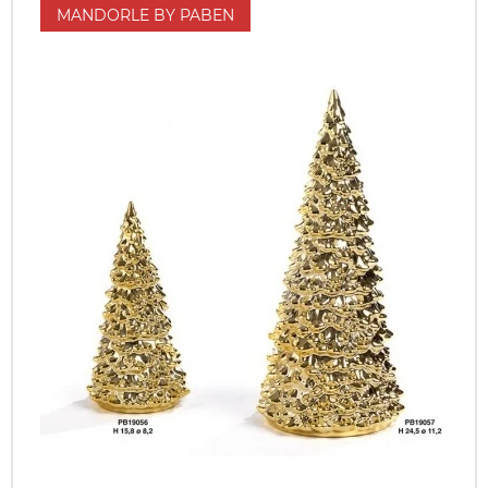
MANDORLE BY PABEN