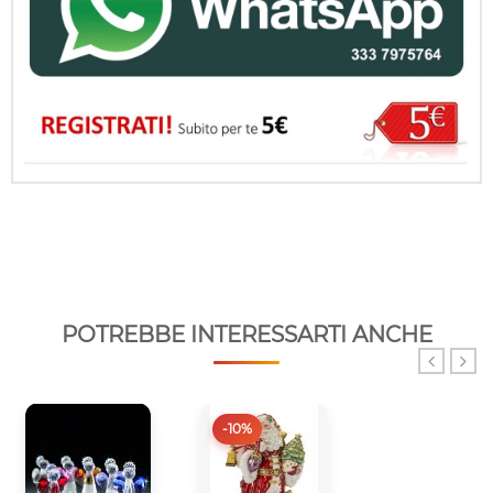
POTREBBE INTERESSARTI ANCHE
-10%
-10%