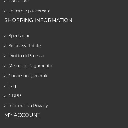
Contattaci
Le parole più cercate
SHOPPING INFORMATION
Spedizioni
Sicurezza Totale
Diritto di Recesso
Metodi di Pagamento
Condizioni generali
Faq
GDPR
Informativa Privacy
MY ACCOUNT