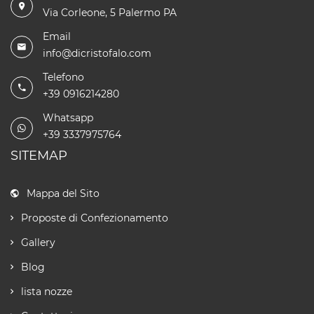
Via Corleone, 5 Palermo PA
Email
info@dicristofalo.com
Telefono
+39 0916214280
Whatsapp
+39 3337975764
SITEMAP
Mappa del Sito
Proposte di Confezionamento
Gallery
Blog
lista nozze