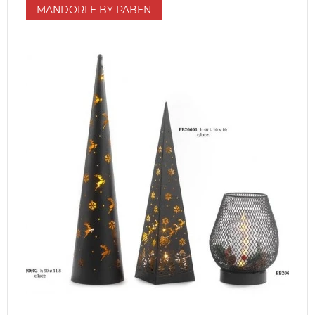
MANDORLE BY PABEN