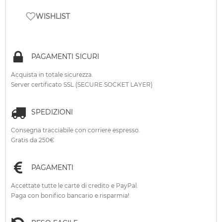
WISHLIST
PAGAMENTI SICURI
Acquista in totale sicurezza.
Server certificato SSL (SECURE SOCKET LAYER)
SPEDIZIONI
Consegna tracciabile con corriere espresso.
Gratis da 250€
PAGAMENTI
Accettate tutte le carte di credito e PayPal.
Paga con bonifico bancario e risparmia!