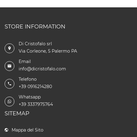
STORE INFORMATION
Di Cristofalo srl
Via Corleone, 5 Palermo PA
Email
info@dicristofalo.com
Telefono
+39 0916214280
Whatsapp
+39 3337975764
SITEMAP
Mappa del Sito