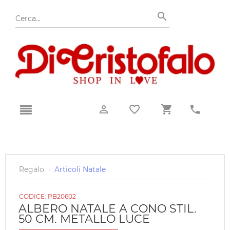
Regalo
›
Articoli Natale
CODICE:
PB20602
ALBERO NATALE A CONO STIL.
50 CM. METALLO LUCE