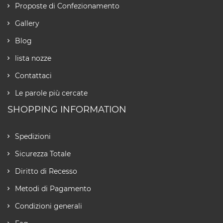
Proposte di Confezionamento
Gallery
Blog
lista nozze
Contattaci
Le parole più cercate
SHOPPING INFORMATION
Spedizioni
Sicurezza Totale
Diritto di Recesso
Metodi di Pagamento
Condizioni generali