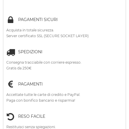
PAGAMENTI SICURI
Acquista in totale sicurezza.
Server certificato SSL (SECURE SOCKET LAYER)
SPEDIZIONI
Consegna tracciabile con corriere espresso.
Gratis da 250€
PAGAMENTI
Accettate tutte le carte di credito e PayPal.
Paga con bonifico bancario e risparmia!
RESO FACILE
Restituisci senza spiegazioni.