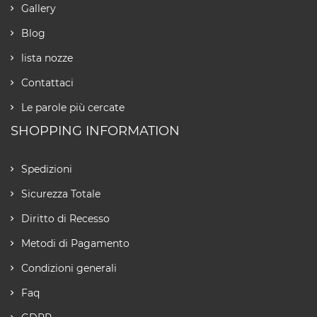
Gallery
Blog
lista nozze
Contattaci
Le parole più cercate
SHOPPING INFORMATION
Spedizioni
Sicurezza Totale
Diritto di Recesso
Metodi di Pagamento
Condizioni generali
Faq