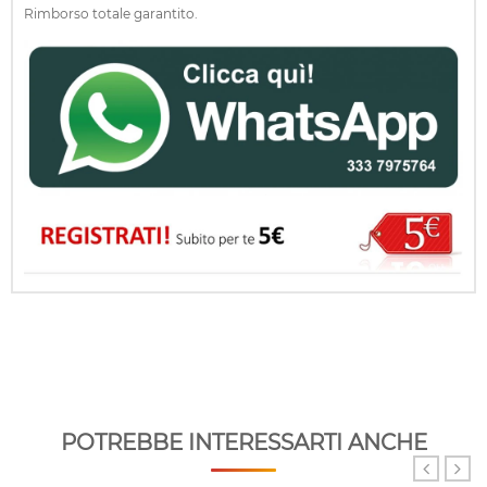
Rimborso totale garantito.
POTREBBE INTERESSARTI ANCHE