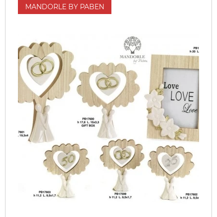
MANDORLE BY PABEN