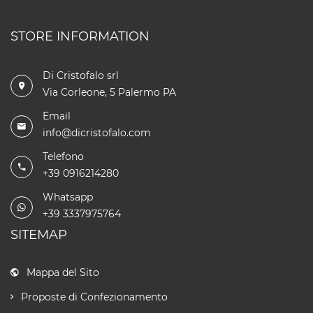
STORE INFORMATION
Di Cristofalo srl
Via Corleone, 5 Palermo PA
Email
info@dicristofalo.com
Telefono
+39 0916214280
Whatsapp
+39 3337975764
SITEMAP
Mappa del Sito
Proposte di Confezionamento