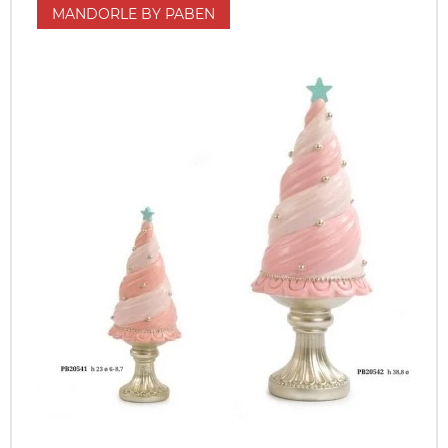
MANDORLE BY PABEN