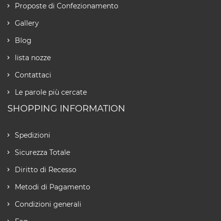
Proposte di Confezionamento
Gallery
Blog
lista nozze
Contattaci
Le parole più cercate
SHOPPING INFORMATION
Spedizioni
Sicurezza Totale
Diritto di Recesso
Metodi di Pagamento
Condizioni generali