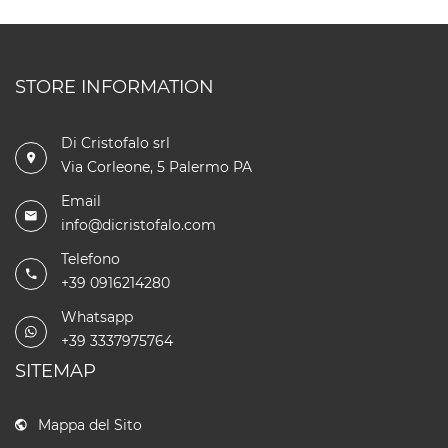
STORE INFORMATION
Di Cristofalo srl
Via Corleone, 5 Palermo PA
Email
info@dicristofalo.com
Telefono
+39 0916214280
Whatsapp
+39 3337975764
SITEMAP
Mappa del Sito