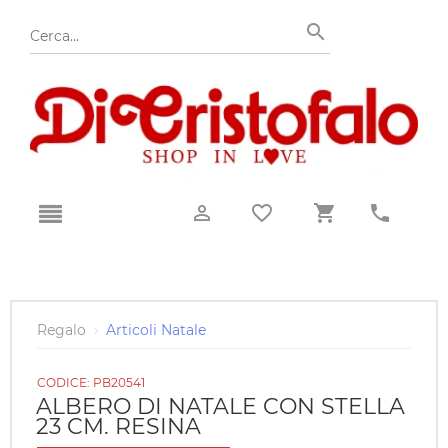
Regalo
›
Articoli Natale
CODICE:
PB20541
ALBERO DI NATALE CON STELLA
23 CM. RESINA