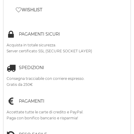
WISHLIST
PAGAMENTI SICURI
Acquista in totale sicurezza.
Server certificato SSL (SECURE SOCKET LAYER)
SPEDIZIONI
Consegna tracciabile con corriere espresso.
Gratis da 250€
PAGAMENTI
Accettate tutte le carte di credito e PayPal.
Paga con bonifico bancario e risparmia!