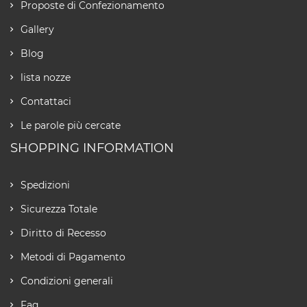
Proposte di Confezionamento
Gallery
Blog
lista nozze
Contattaci
Le parole più cercate
SHOPPING INFORMATION
Spedizioni
Sicurezza Totale
Diritto di Recesso
Metodi di Pagamento
Condizioni generali
Faq