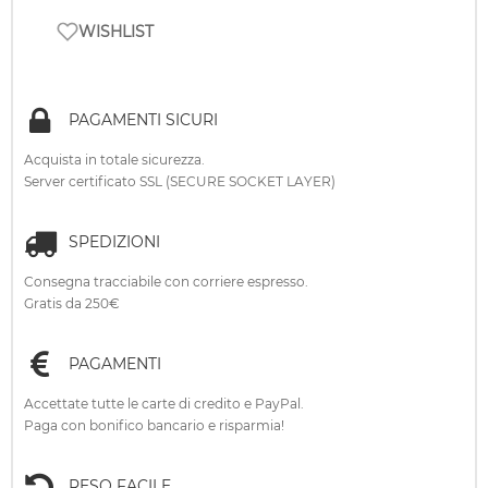
WISHLIST
PAGAMENTI SICURI
Acquista in totale sicurezza.
Server certificato SSL (SECURE SOCKET LAYER)
SPEDIZIONI
Consegna tracciabile con corriere espresso.
Gratis da 250€
PAGAMENTI
Accettate tutte le carte di credito e PayPal.
Paga con bonifico bancario e risparmia!
RESO FACILE