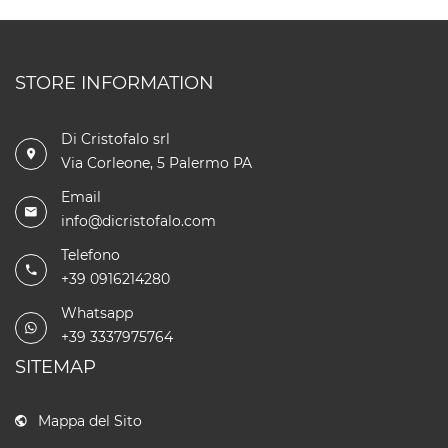
STORE INFORMATION
Di Cristofalo srl
Via Corleone, 5 Palermo PA
Email
info@dicristofalo.com
Telefono
+39 0916214280
Whatsapp
+39 3337975764
SITEMAP
Mappa del Sito