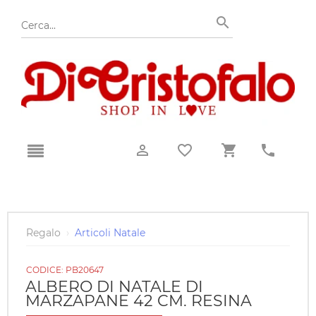
Regalo
›
Articoli Natale
CODICE:
PB20647
ALBERO DI NATALE DI
MARZAPANE 42 CM. RESINA