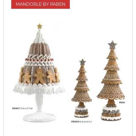
MANDORLE BY PABEN