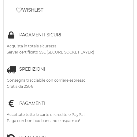
WISHLIST
PAGAMENTI SICURI
Acquista in totale sicurezza.
Server certificato SSL (SECURE SOCKET LAYER)
SPEDIZIONI
Consegna tracciabile con corriere espresso.
Gratis da 250€
PAGAMENTI
Accettate tutte le carte di credito e PayPal.
Paga con bonifico bancario e risparmia!