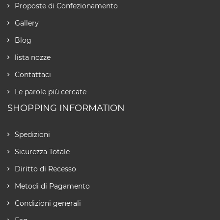
Proposte di Confezionamento
Gallery
Blog
lista nozze
Contattaci
Le parole più cercate
SHOPPING INFORMATION
Spedizioni
Sicurezza Totale
Diritto di Recesso
Metodi di Pagamento
Condizioni generali