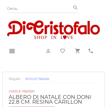
Regalo
›
Articoli Natale
CODICE:
PB20551
ALBERO DI NATALE CON DONI
22.8 CM. RESINA CARILLON