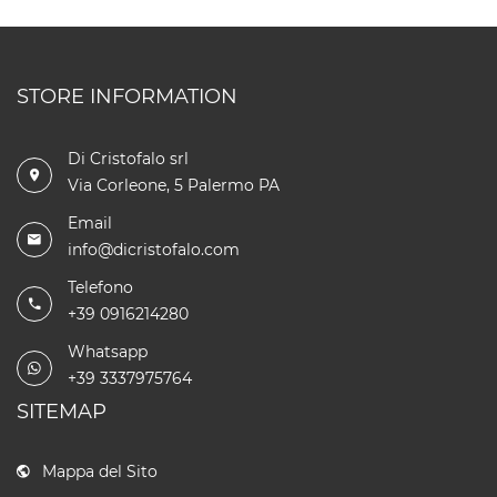
STORE INFORMATION
Di Cristofalo srl
Via Corleone, 5 Palermo PA
Email
info@dicristofalo.com
Telefono
+39 0916214280
Whatsapp
+39 3337975764
SITEMAP
Mappa del Sito