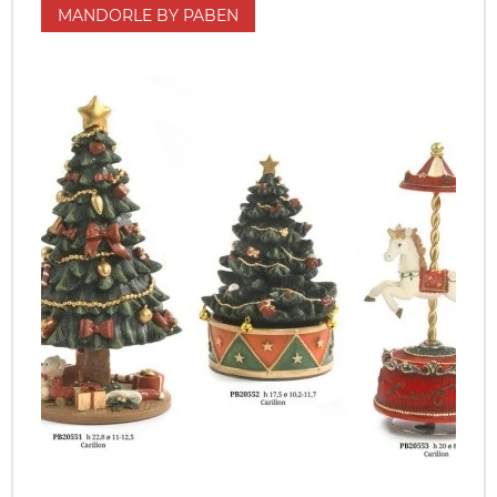
MANDORLE BY PABEN