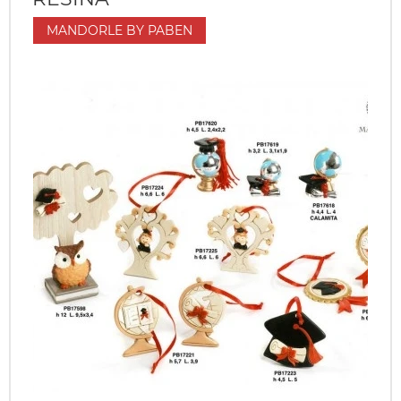
MANDORLE BY PABEN