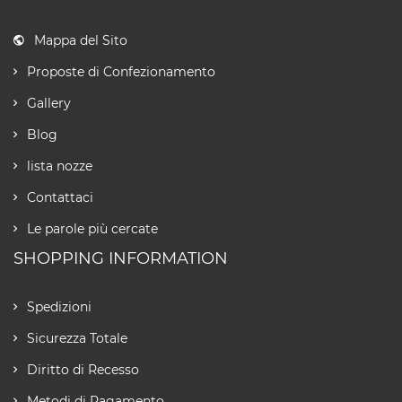
Mappa del Sito
Proposte di Confezionamento
Gallery
Blog
lista nozze
Contattaci
Le parole più cercate
SHOPPING INFORMATION
Spedizioni
Sicurezza Totale
Diritto di Recesso
Metodi di Pagamento