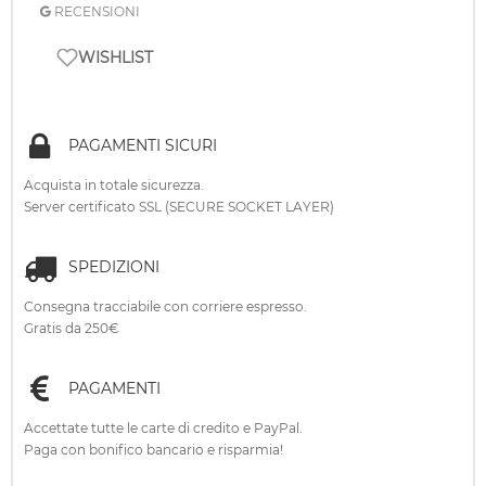
RECENSIONI
WISHLIST
PAGAMENTI SICURI
Acquista in totale sicurezza.
Server certificato SSL (SECURE SOCKET LAYER)
SPEDIZIONI
Consegna tracciabile con corriere espresso.
Gratis da 250€
PAGAMENTI
Accettate tutte le carte di credito e PayPal.
Paga con bonifico bancario e risparmia!