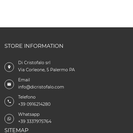
STORE INFORMATION
Di Cristofalo srl
Via Corleone, 5 Palermo PA
Email
info@dicristofalo.com
Telefono
+39 0916214280
Whatsapp
+39 3337975764
SITEMAP