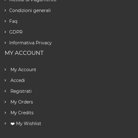
Condizioni generali
Faq
GDPR
Informativa Privacy
MY ACCOUNT
My Account
Accedi
Registrati
My Orders
My Credits
❤️ My Wishlist