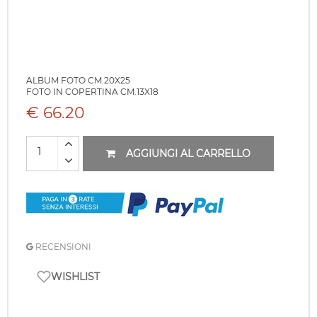
ALBUM FOTO CM.20X25
FOTO IN COPERTINA CM.13X18
€ 66.20
AGGIUNGI AL CARRELLO
RECENSIONI
WISHLIST