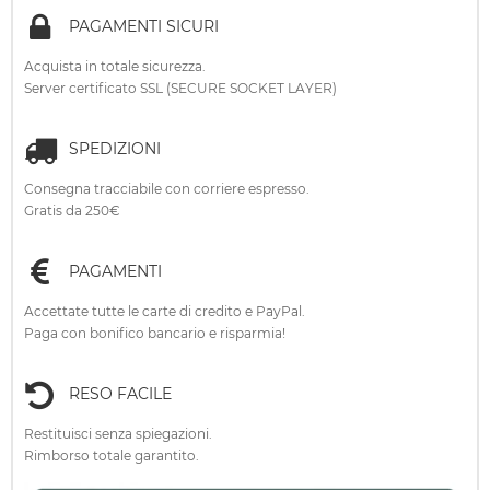
PAGAMENTI SICURI
Acquista in totale sicurezza.
Server certificato SSL (SECURE SOCKET LAYER)
SPEDIZIONI
Consegna tracciabile con corriere espresso.
Gratis da 250€
PAGAMENTI
Accettate tutte le carte di credito e PayPal.
Paga con bonifico bancario e risparmia!
RESO FACILE
Restituisci senza spiegazioni.
Rimborso totale garantito.