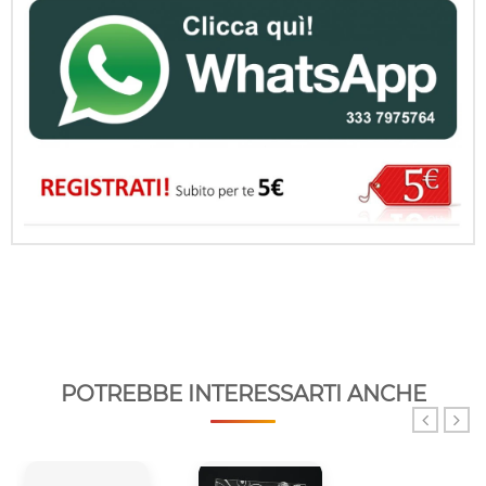
POTREBBE INTERESSARTI ANCHE