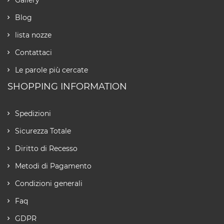
Blog
lista nozze
Contattaci
Le parole più cercate
SHOPPING INFORMATION
Spedizioni
Sicurezza Totale
Diritto di Recesso
Metodi di Pagamento
Condizioni generali
Faq
GDPR