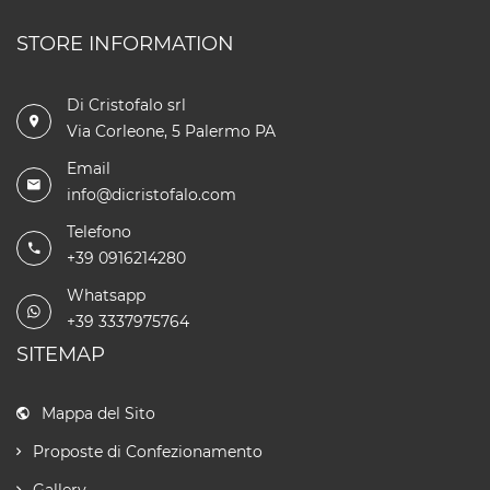
STORE INFORMATION
Di Cristofalo srl
Via Corleone, 5 Palermo PA
Email
info@dicristofalo.com
Telefono
+39 0916214280
Whatsapp
+39 3337975764
SITEMAP
Mappa del Sito
Proposte di Confezionamento
Gallery